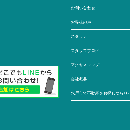
お問い合わせ
お客様の声
スタッフ
スタッフブログ
アクセスマップ
会社概要
水戸市で不動産をお探しならリ