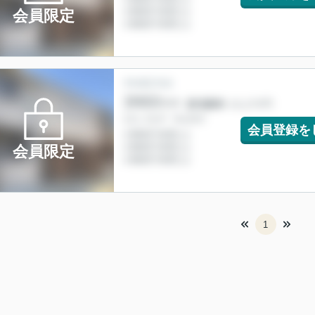
会員限定
会員登録を
会員限定
1