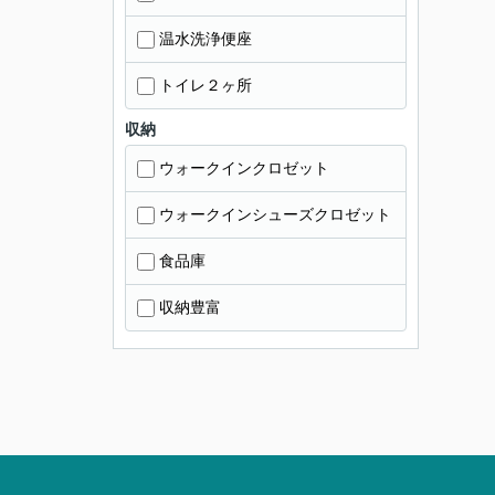
温水洗浄便座
トイレ２ヶ所
収納
ウォークインクロゼット
ウォークインシューズクロゼット
食品庫
収納豊富