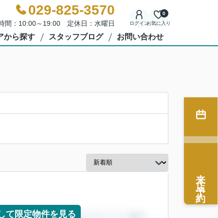
029-825-3570
0
時間：10:00～19:00 定休日：水曜日
ログイン
お気に入り
アから探す
スタッフブログ
お問い合わせ
来店予約
して限定物件を見る