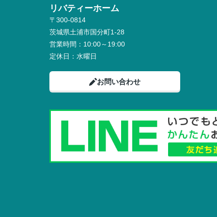
リバティーホーム
〒300-0814
茨城県土浦市国分町1-28
営業時間：
10:00～19:00
定休日：
水曜日
お問い合わせ