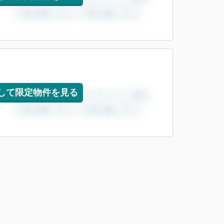
して限定物件を見る