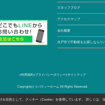
スタッフブログ
アクセスマップ
会社概要
水戸市で不動産をお探しならリ
利用規約
プライバシーポリシー
サイトマップ
Copyright(c) リバティーホーム All Rights Reserved.
を目的として、クッキー（Cookie）を使用しています。
詳しくは、