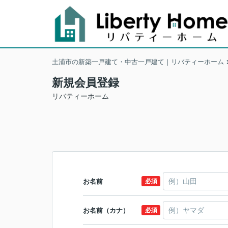
土浦市の新築一戸建て・中古一戸建て｜リバティーホーム
新規会員登録
リバティーホーム
お名前
必須
お名前（カナ）
必須