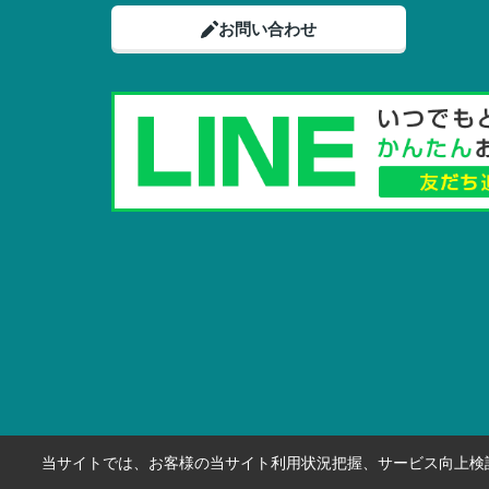
お問い合わせ
当サイトでは、お客様の当サイト利用状況把握、サービス向上検討