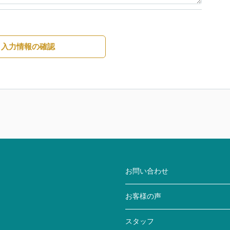
入力情報の確認
お問い合わせ
お客様の声
スタッフ