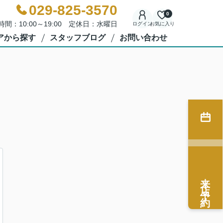
029-825-3570
0
時間：10:00～19:00 定休日：水曜日
ログイン
お気に入り
アから探す
スタッフブログ
お問い合わせ
来店予約