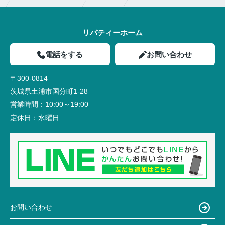
リバティーホーム
電話をする
お問い合わせ
〒300-0814
茨城県土浦市国分町1-28
営業時間：
10:00～19:00
定休日：
水曜日
お問い合わせ