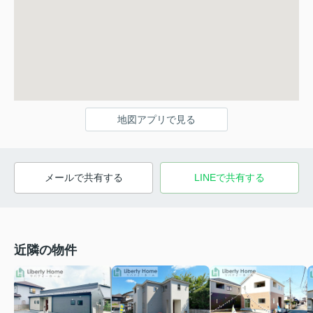
地図アプリで見る
メールで共有する
LINEで共有する
近隣の物件