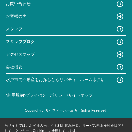
お問い合わせ
お客様の声
スタッフ
スタッフブログ
アクセスマップ
会社概要
水戸市で不動産をお探しならリバティ―ホーム水戸店
利用規約
プライバシーポリシー
サイトマップ
Copyright(c) リバティーホーム All Rights Reserved.
当サイトでは、お客様の当サイト利用状況把握、サービス向上検討を目的と
して、クッキー（Cookie）を使用しています。