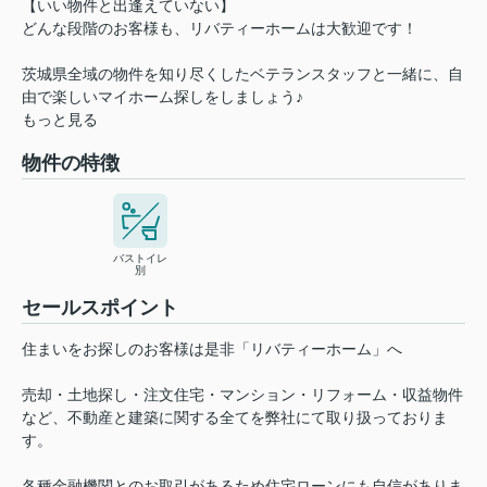
【いい物件と出逢えていない】
どんな段階のお客様も、リバティーホームは大歓迎です！
茨城県全域の物件を知り尽くしたベテランスタッフと一緒に、自
由で楽しいマイホーム探しをしましょう♪
もっと見る
物件の特徴
バストイレ
別
セールスポイント
住まいをお探しのお客様は是非「リバティーホーム」へ
売却・土地探し・注文住宅・マンション・リフォーム・収益物件
など、不動産と建築に関する全てを弊社にて取り扱っておりま
す。
各種金融機関とのお取引があるため住宅ローンにも自信がありま