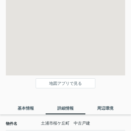
地図アプリで見る
基本情報
詳細情報
周辺環境
土浦市桜ケ丘町 中古戸建
物件名