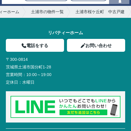
ィーホーム
土浦市の物件一覧
土浦市桜ケ丘町 中古戸建
リバティーホーム
電話をする
お問い合わせ
〒300-0814
茨城県土浦市国分町1-28
営業時間：
10:00～19:00
定休日：
水曜日