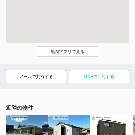
地図アプリで見る
メールで共有する
LINEで共有する
近隣の物件