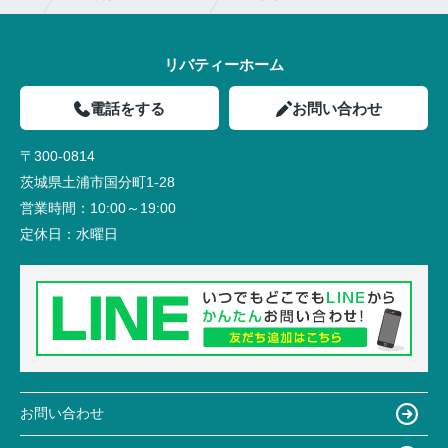
リバティーホーム
電話をする
お問い合わせ
〒300-0814
茨城県土浦市国分町1-28
営業時間：
10:00～19:00
定休日：
水曜日
お問い合わせ