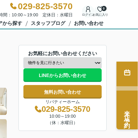
029-825-3570
0
時間：10:00～19:00 定休日：水曜日
ログイン
お気に入り
アから探す
スタッフブログ
お問い合わせ
お気軽にお問い合わせください
LINEからお問い合わせ
無料お問い合わせ
リバティーホーム
029-825-3570
来店予約
10:00～19:00
（休：水曜日）