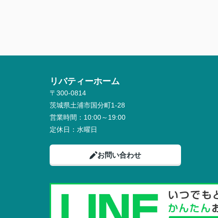
リバティーホーム
〒300-0814
茨城県土浦市国分町1-28
営業時間：
10:00～19:00
定休日：
水曜日
お問い合わせ