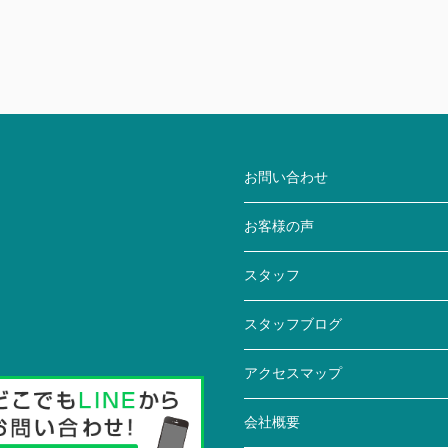
お問い合わせ
お客様の声
スタッフ
スタッフブログ
アクセスマップ
会社概要