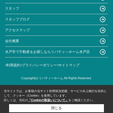
スタッフ
スタッフブログ
アクセスマップ
会社概要
水戸市で不動産をお探しならリバティ―ホーム水戸店
利用規約
プライバシーポリシー
サイトマップ
Copyright(c) リバティーホーム All Rights Reserved.
当サイトでは、お客様の当サイト利用状況把握、サービス向上検討を目的と
して、クッキー（Cookie）を使用しています。
詳しくは、当社の
「Cookieの取扱いについて」
をご確認ください。
閉じる