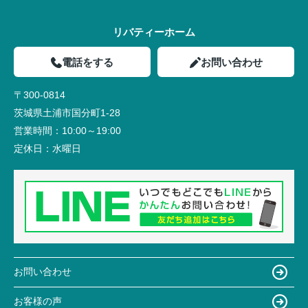
リバティーホーム
電話をする
お問い合わせ
〒300-0814
茨城県土浦市国分町1-28
営業時間：
10:00～19:00
定休日：
水曜日
お問い合わせ
お客様の声