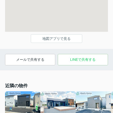
地図アプリで見る
メールで共有する
LINEで共有する
近隣の物件