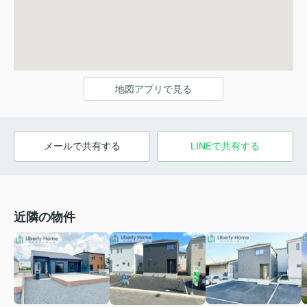
地図アプリで見る
メールで共有する
LINEで共有する
近隣の物件