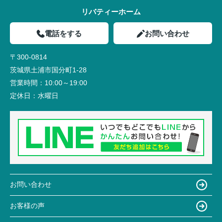
リバティーホーム
電話をする
お問い合わせ
〒300-0814
茨城県土浦市国分町1-28
営業時間：
10:00～19:00
定休日：
水曜日
お問い合わせ
お客様の声