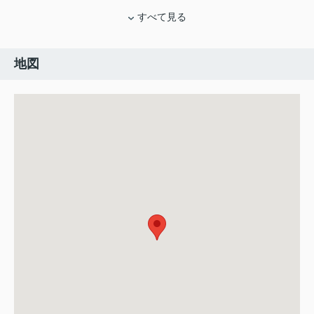
すべて見る
地図