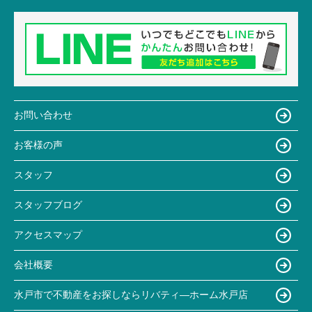
お問い合わせ
お客様の声
スタッフ
スタッフブログ
アクセスマップ
会社概要
水戸市で不動産をお探しならリバティ―ホーム水戸店