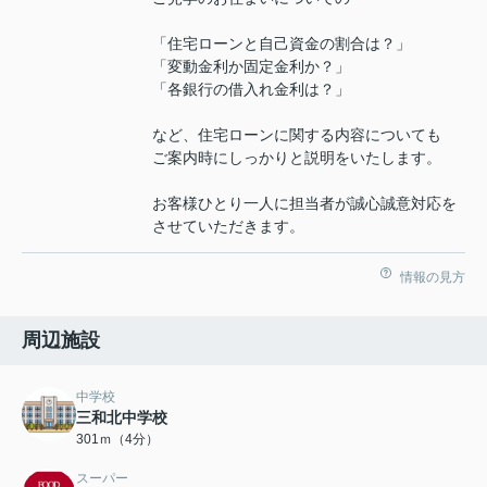
「住宅ローンと自己資金の割合は？」
「変動金利か固定金利か？」
「各銀行の借入れ金利は？」
など、住宅ローンに関する内容についても
ご案内時にしっかりと説明をいたします。
お客様ひとり一人に担当者が誠心誠意対応を
させていただきます。
情報の見方
周辺施設
中学校
三和北中学校
301ｍ（4分）
スーパー