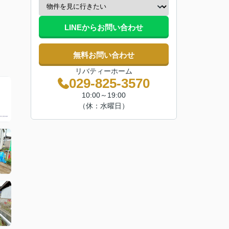
LINEからお問い合わせ
無料お問い合わせ
リバティーホーム
029-825-3570
10:00～19:00
（休：水曜日）