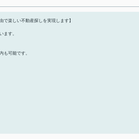
由で楽しい不動産探しを実現します】
います。
内も可能です。