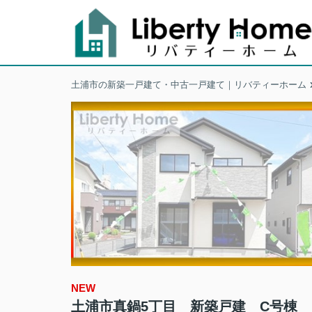
土浦市の新築一戸建て・中古一戸建て｜リバティーホーム
NEW
土浦市真鍋5丁目 新築戸建 C号棟