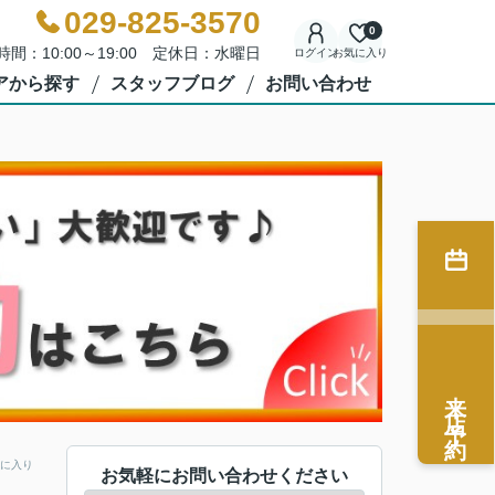
029-825-3570
0
時間：10:00～19:00 定休日：水曜日
ログイン
お気に入り
アから探す
スタッフブログ
お問い合わせ
来店予約
に入り
お気軽にお問い合わせください