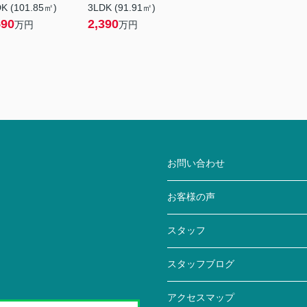
K (101.85㎡)
3LDK (91.91㎡)
590
2,390
万円
万円
お問い合わせ
お客様の声
スタッフ
スタッフブログ
アクセスマップ