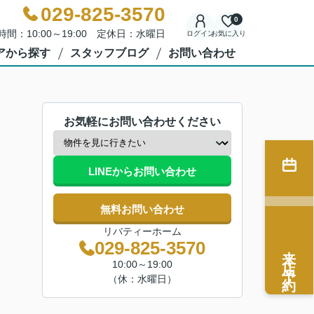
029-825-3570
0
時間：10:00～19:00 定休日：水曜日
ログイン
お気に入り
アから探す
スタッフブログ
お問い合わせ
お気軽にお問い合わせください
LINEからお問い合わせ
無料お問い合わせ
リバティーホーム
029-825-3570
来店予約
10:00～19:00
（休：水曜日）