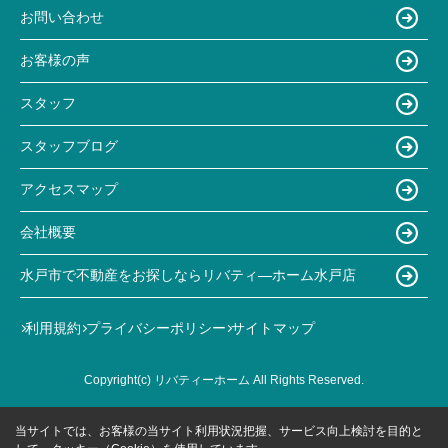
お問い合わせ
お客様の声
スタッフ
スタッフブログ
アクセスマップ
会社概要
水戸市で不動産をお探しならリバティ―ホーム水戸店
利用規約
プライバシーポリシー
サイトマップ
Copyright(c) リバティーホーム All Rights Reserved.
当サイトでは、お客様の当サイト利用状況把握、サービス向上検討を目的と