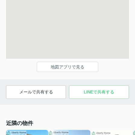
地図アプリで見る
メールで共有する
LINEで共有する
近隣の物件