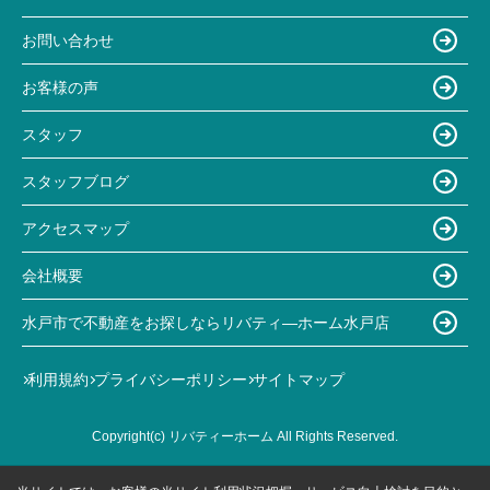
お問い合わせ
お客様の声
スタッフ
スタッフブログ
アクセスマップ
会社概要
水戸市で不動産をお探しならリバティ―ホーム水戸店
利用規約
プライバシーポリシー
サイトマップ
Copyright(c) リバティーホーム All Rights Reserved.