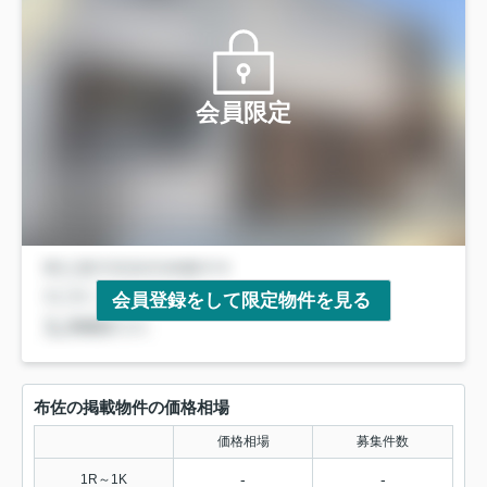
会員限定
会員登録をして限定物件を見る
布佐の掲載物件の価格相場
価格相場
募集件数
-
-
1R～1K