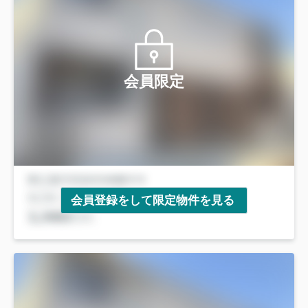
会員限定
会員登録をして限定物件を見る