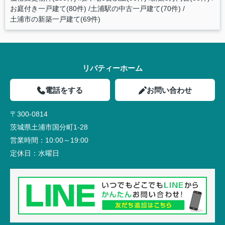
お庭付き一戸建て(80件)
土浦駅の中古一戸建て(70件)
土浦市の新築一戸建て(69件)
リバティーホーム
電話をする
お問い合わせ
〒300-0814
茨城県土浦市国分町1-28
営業時間：
10:00～19:00
定休日：
水曜日