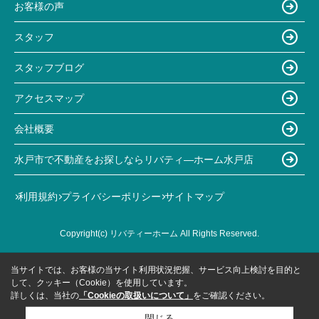
お客様の声
スタッフ
スタッフブログ
アクセスマップ
会社概要
水戸市で不動産をお探しならリバティ―ホーム水戸店
利用規約
プライバシーポリシー
サイトマップ
Copyright(c) リバティーホーム All Rights Reserved.
当サイトでは、お客様の当サイト利用状況把握、サービス向上検討を目的と
して、クッキー（Cookie）を使用しています。
詳しくは、当社の
「Cookieの取扱いについて」
をご確認ください。
閉じる