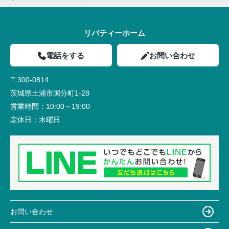
リバティーホーム
電話をする
お問い合わせ
〒300-0814
茨城県土浦市国分町1-28
営業時間：
10:00～19:00
定休日：
水曜日
お問い合わせ