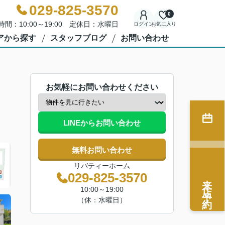
029-825-3570
0
時間：10:00～19:00 定休日：水曜日
ログイン
お気に入り
アから探す
スタッフブログ
お問い合わせ
お気軽にお問い合わせください
LINEからお問い合わせ
無料お問い合わせ
リバティーホーム
029-825-3570
来店予約
10:00～19:00
（休：水曜日）