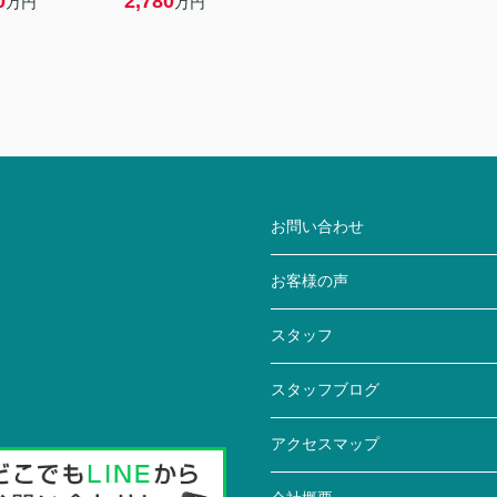
0
2,780
万円
万円
お問い合わせ
お客様の声
スタッフ
スタッフブログ
アクセスマップ