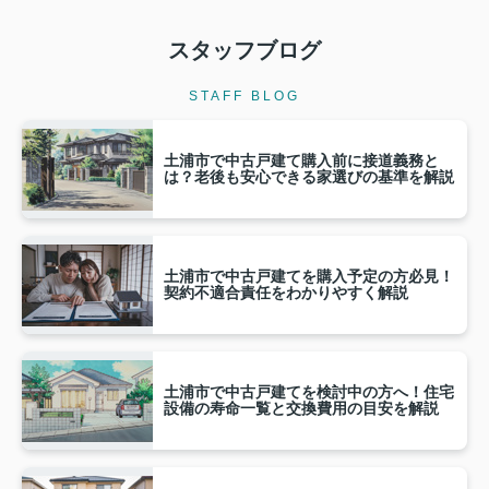
スタッフブログ
STAFF BLOG
土浦市で中古戸建て購入前に接道義務と
は？老後も安心できる家選びの基準を解説
土浦市で中古戸建てを購入予定の方必見！
契約不適合責任をわかりやすく解説
土浦市で中古戸建てを検討中の方へ！住宅
設備の寿命一覧と交換費用の目安を解説