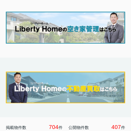
704
407
掲載物件数
件
公開物件数
件