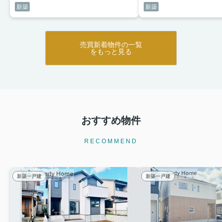
新築
新築
売買新着物件の一覧
をもっと見る
おすすめ物件
RECOMMEND
新築一戸建
新築一戸建