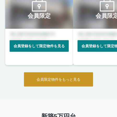
会員限定
会員限
会員登録をして限定物件を見る
会員登録をして限定
会員限定物件をもっと見る
新築5万円台