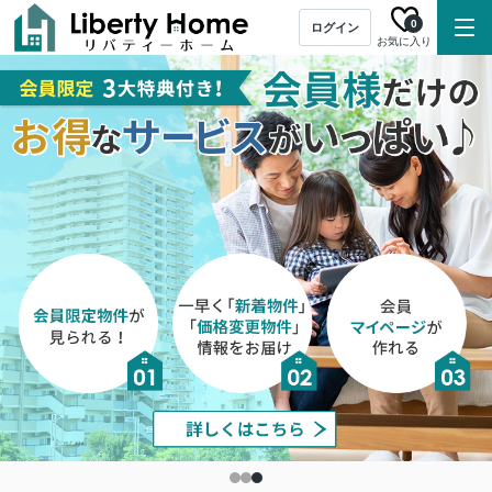
0
ログイン
お気に入り