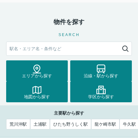
物件を探す
SEARCH
エリアから探す
沿線・駅から探す
地図から探す
学区から探す
主要駅から探す
荒川沖駅
土浦駅
ひたち野うしく駅
龍ケ崎市駅
牛久駅