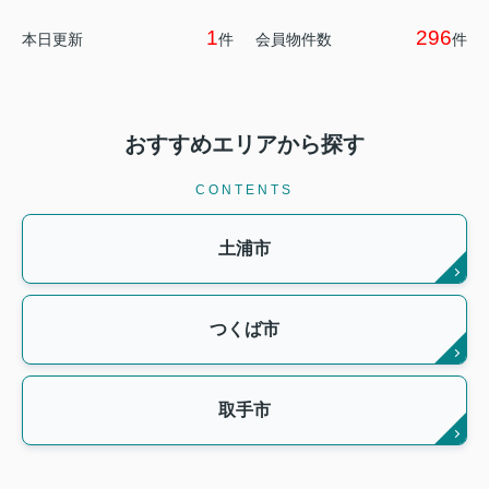
1
296
本日更新
件
会員物件数
件
おすすめエリアから探す
CONTENTS
土浦市
つくば市
取手市