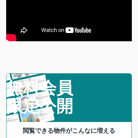
無料会員
限定公開
閲覧できる物件がこんなに増える