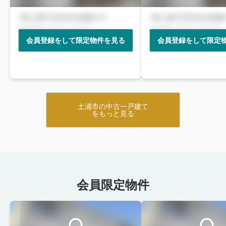
会員登録をして限定物件を見る
会員登録をして限定
土浦市の中古一戸建て
をもっと見る
会員限定物件