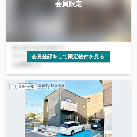
会員限定
会員登録をして限定物件を見る
新築一戸建