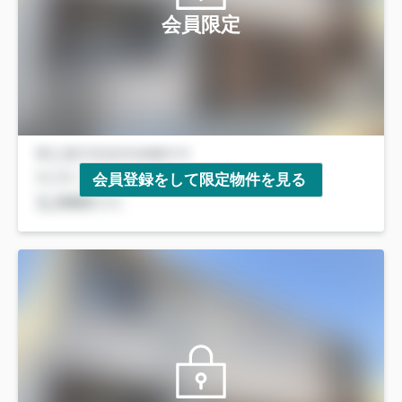
会員限定
会員登録をして限定物件を見る