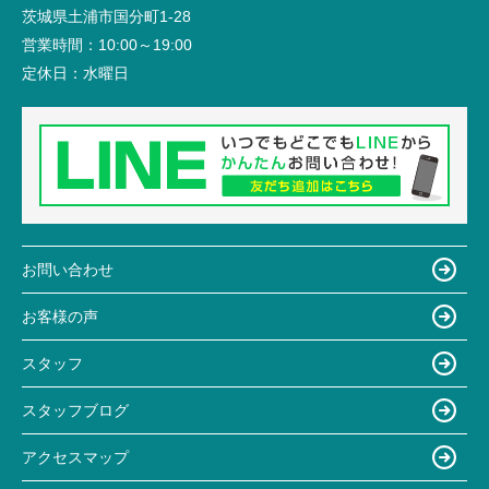
茨城県土浦市国分町1-28
営業時間：
10:00～19:00
定休日：
水曜日
お問い合わせ
お客様の声
スタッフ
スタッフブログ
アクセスマップ