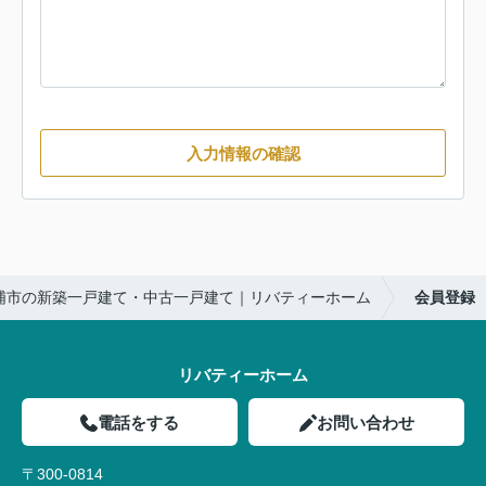
入力情報の確認
浦市の新築一戸建て・中古一戸建て｜リバティーホーム
会員登録
リバティーホーム
電話をする
お問い合わせ
〒300-0814