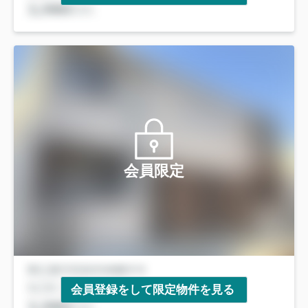
会員限定
会員登録をして限定物件を見る