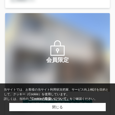
会員限定
当サイトでは、お客様の当サイト利用状況把握、サービス向上検討を目的と
して、クッキー（Cookie）を使用しています。
詳しくは、当社の
「Cookieの取扱いについて」
をご確認ください。
会員登録をして限定物件を見る
閉じる