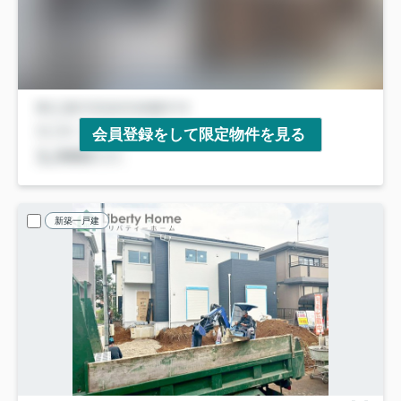
会員登録をして限定物件を見る
新築一戸建