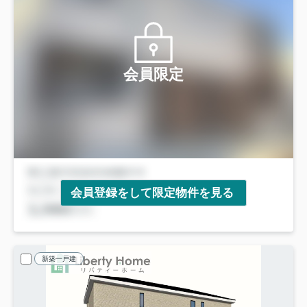
会員限定
会員登録をして限定物件を見る
新築一戸建