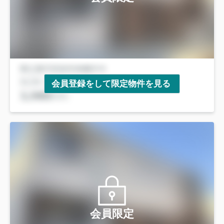
会員登録をして限定物件を見る
会員限定