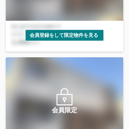
会員登録をして限定物件を見る
会員限定