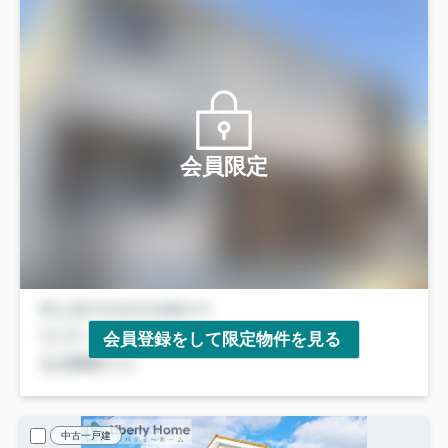
会員限定
会員登録をして限定物件を見る
中古一戸建