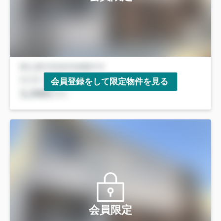
会員登録をして限定物件を見る
会員限定