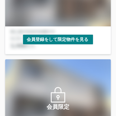
会員登録をして限定物件を見る
会員限定