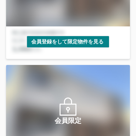
会員登録をして限定物件を見る
会員限定