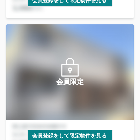
会員登録をして限定物件を見る
会員限定
会員登録をして限定物件を見る