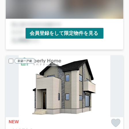
会員登録をして限定物件を見る
新築一戸建
NEW