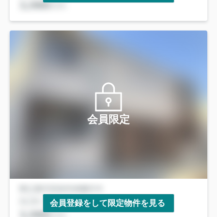
会員限定
会員登録をして限定物件を見る