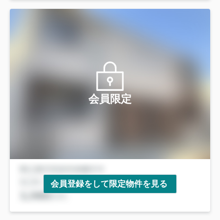
会員限定
会員登録をして限定物件を見る