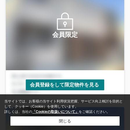
会員限定
会員登録をして限定物件を見る
当サイトでは、お客様の当サイト利用状況把握、サービス向上検討を目的と
して、クッキー（Cookie）を使用しています。
詳しくは、当社の
「Cookieの取扱いについて」
をご確認ください。
閉じる