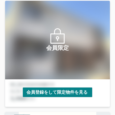
会員限定
会員登録をして限定物件を見る