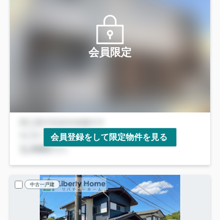
会員限定
会員登録をして限定物件を見る
中古一戸建