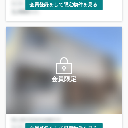
会員登録をして限定物件を見る
会員限定