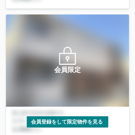
会員限定
会員登録をして限定物件を見る