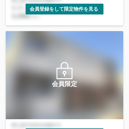
会員登録をして限定物件を見る
会員限定