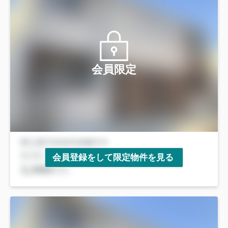
会員限定
会員登録をして限定物件を見る