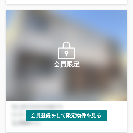
会員限定
会員登録をして限定物件を見る