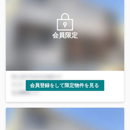
会員限定
会員登録をして限定物件を見る