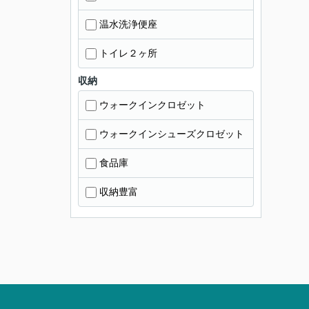
温水洗浄便座
トイレ２ヶ所
収納
ウォークインクロゼット
ウォークインシューズクロゼット
食品庫
収納豊富