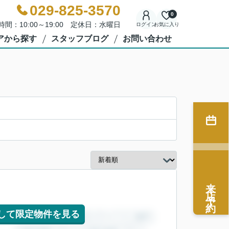
029-825-3570
0
時間：10:00～19:00 定休日：水曜日
ログイン
お気に入り
アから探す
スタッフブログ
お問い合わせ
来店予約
して限定物件を見る