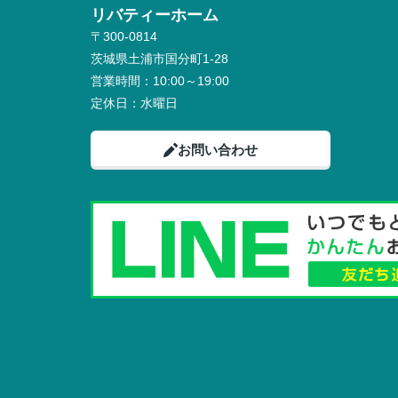
リバティーホーム
〒300-0814
茨城県土浦市国分町1-28
営業時間：
10:00～19:00
定休日：
水曜日
お問い合わせ