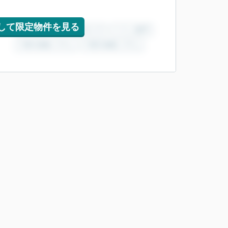
して限定物件を見る