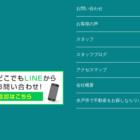
お問い合わせ
お客様の声
スタッフ
スタッフブログ
アクセスマップ
会社概要
水戸市で不動産をお探しならリ