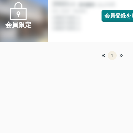
会員登録を
会員限定
1