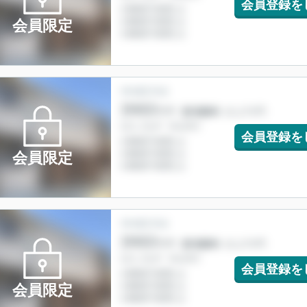
会員登録を
会員限定
会員登録を
会員限定
会員登録を
会員限定