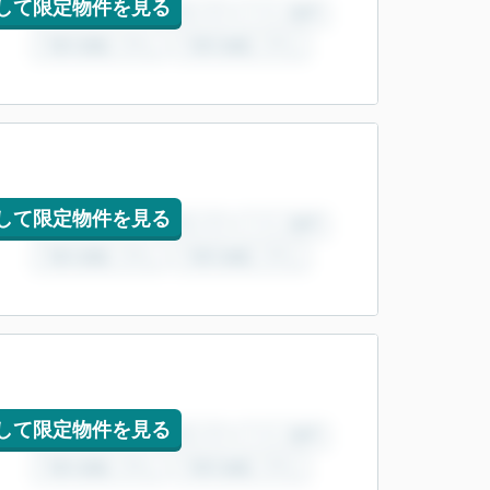
して限定物件を見る
して限定物件を見る
して限定物件を見る