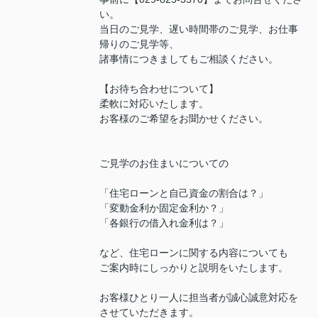
い。
当日のご見学、遅い時間帯のご見学、お仕事
帰りのご見学等、
諸事情につきましてもご相談ください。
【お待ち合わせについて】
柔軟に対応いたします。
お客様のご希望をお聞かせください。
ご見学のお住まいについての
「住宅ローンと自己資金の割合は？」
「変動金利か固定金利か？」
「各銀行の借入れ金利は？」
など、住宅ローンに関する内容についても
ご案内時にしっかりと説明をいたします。
お客様ひとり一人に担当者が誠心誠意対応を
させていただきます。