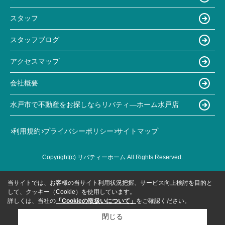
スタッフ
スタッフブログ
アクセスマップ
会社概要
水戸市で不動産をお探しならリバティ―ホーム水戸店
利用規約
プライバシーポリシー
サイトマップ
Copyright(c) リバティーホーム All Rights Reserved.
当サイトでは、お客様の当サイト利用状況把握、サービス向上検討を目的と
して、クッキー（Cookie）を使用しています。
詳しくは、当社の
「Cookieの取扱いについて」
をご確認ください。
閉じる