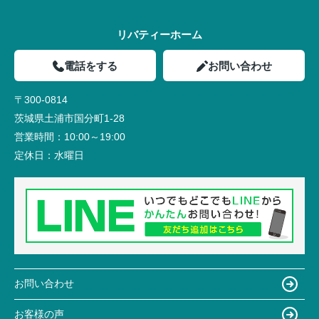
リバティーホーム
電話をする
お問い合わせ
〒300-0814
茨城県土浦市国分町1-28
営業時間：
10:00～19:00
定休日：
水曜日
お問い合わせ
お客様の声