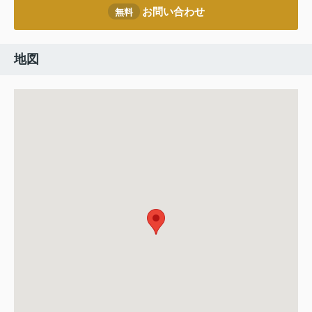
お問い合わせ
無料
地図