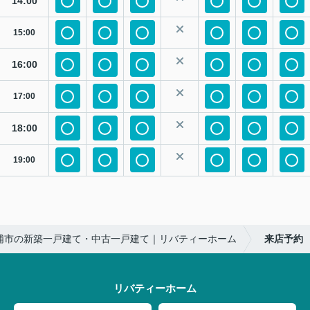
14:00
15:00
16:00
17:00
18:00
19:00
浦市の新築一戸建て・中古一戸建て｜リバティーホーム
来店予約
リバティーホーム