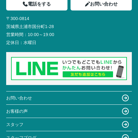
電話をする
お問い合わせ
〒300-0814
茨城県土浦市国分町1-28
営業時間：
10:00～19:00
定休日：
水曜日
お問い合わせ
お客様の声
スタッフ
スタッフブログ