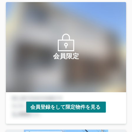
会員限定
会員登録をして限定物件を見る