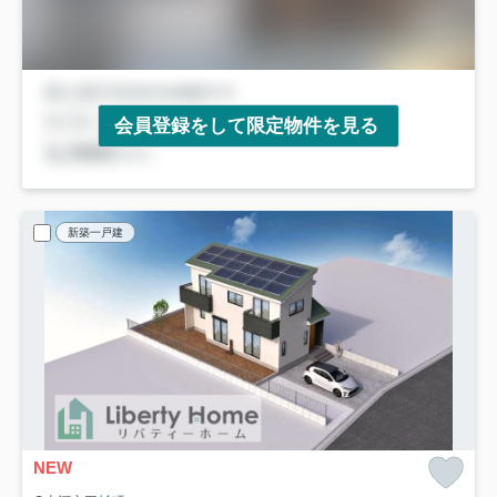
会員登録をして限定物件を見る
新築一戸建
NEW