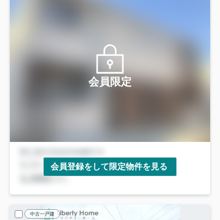
会員限定
会員登録をして限定物件を見る
中古一戸建