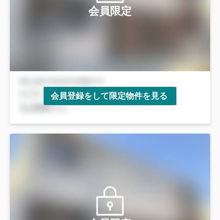
会員限定
会員登録をして限定物件を見る