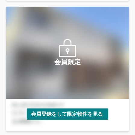
会員限定
会員登録をして限定物件を見る