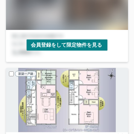
会員登録をして限定物件を見る
新築一戸建