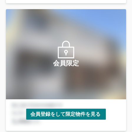
会員限定
会員登録をして限定物件を見る