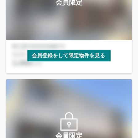
会員限定
会員登録をして限定物件を見る
会員限定