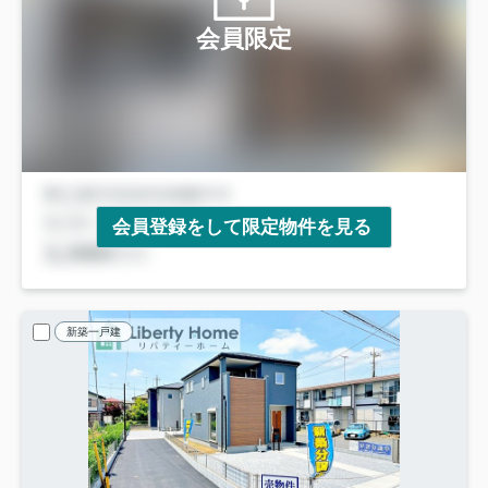
会員限定
会員登録をして限定物件を見る
新築一戸建