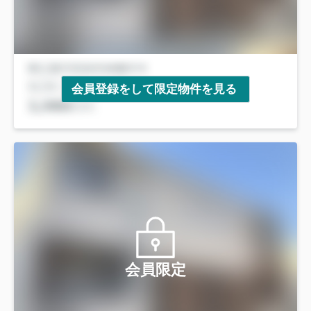
会員登録をして限定物件を見る
会員限定