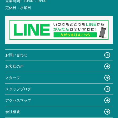
営業時間：
10:00～19:00
定休日：
水曜日
お問い合わせ
お客様の声
スタッフ
スタッフブログ
アクセスマップ
会社概要