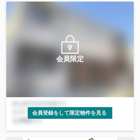
会員限定
会員登録をして限定物件を見る