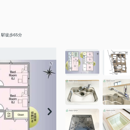
駅徒歩65分