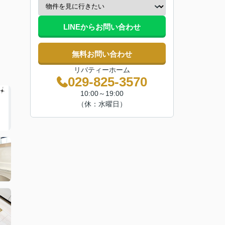
LINEからお問い合わせ
無料お問い合わせ
リバティーホーム
029-825-3570
10:00～19:00
（休：水曜日）