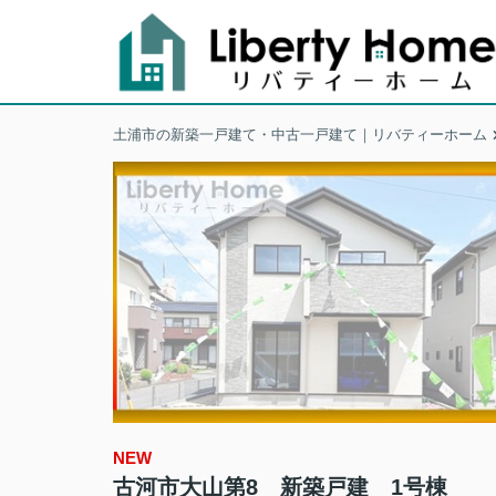
土浦市の新築一戸建て・中古一戸建て｜リバティーホーム
NEW
古河市大山第8 新築戸建 1号棟