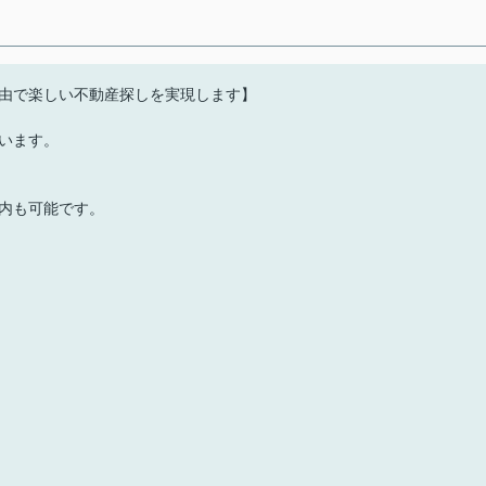
由で楽しい不動産探しを実現します】
います。
内も可能です。