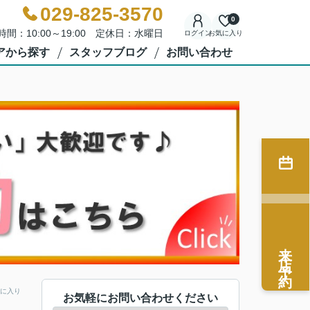
029-825-3570
0
時間：10:00～19:00 定休日：水曜日
ログイン
お気に入り
アから探す
スタッフブログ
お問い合わせ
来店予約
に入り
お気軽にお問い合わせください