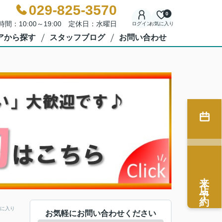
029-825-3570
0
時間：10:00～19:00 定休日：水曜日
ログイン
お気に入り
アから探す
スタッフブログ
お問い合わせ
来店予約
に入り
お気軽にお問い合わせください