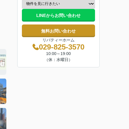
LINEからお問い合わせ
無料お問い合わせ
リバティーホーム
029-825-3570
10:00～19:00
（休：水曜日）