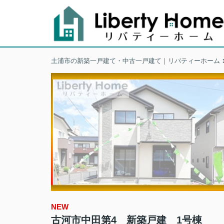
土浦市の新築一戸建て・中古一戸建て｜リバティーホーム
NEW
古河市中田第4 新築戸建 1号棟