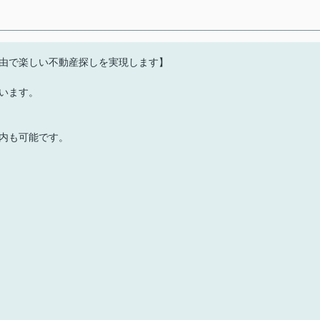
由で楽しい不動産探しを実現します】
います。
内も可能です。