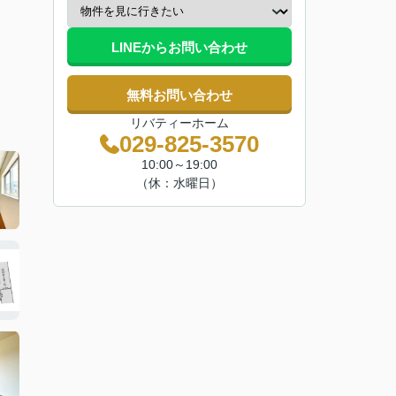
LINEからお問い合わせ
無料お問い合わせ
リバティーホーム
029-825-3570
10:00～19:00
（休：水曜日）