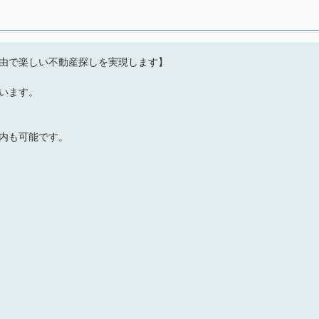
由で楽しい不動産探しを実現します】
います。
内も可能です。