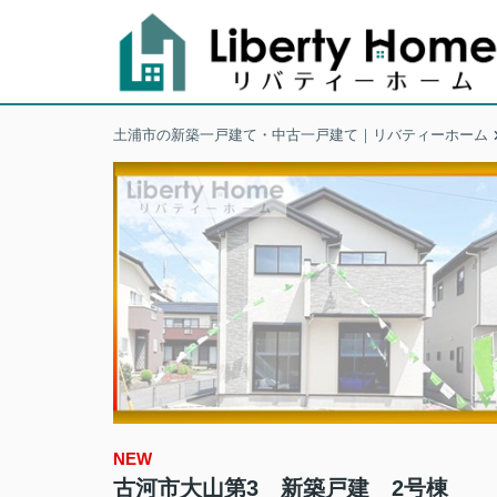
土浦市の新築一戸建て・中古一戸建て｜リバティーホーム
NEW
古河市大山第3 新築戸建 2号棟