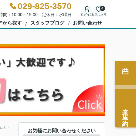
029-825-3570
0
時間：10:00～19:00 定休日：水曜日
ログイン
お気に入り
アから探す
スタッフブログ
お問い合わせ
来店予約
に入り
お気軽にお問い合わせください