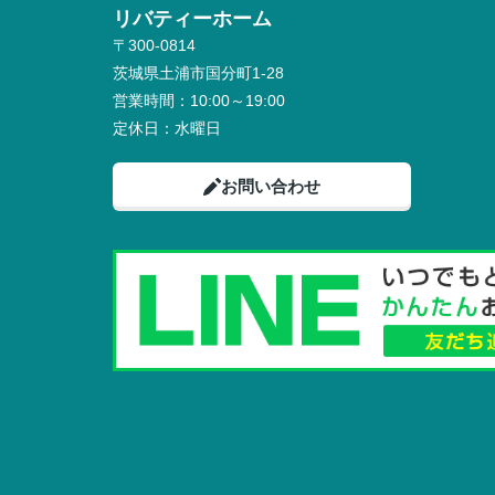
リバティーホーム
〒300-0814
茨城県土浦市国分町1-28
営業時間：
10:00～19:00
定休日：
水曜日
お問い合わせ