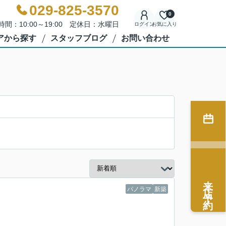
029-825-3570
0
時間：10:00～19:00 定休日：水曜日
ログイン
お気に入り
アから探す
スタッフブログ
お問い合わせ
来店予約
パノラマ
新築