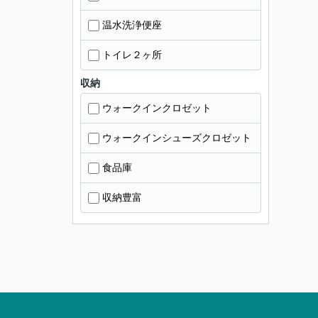
温水洗浄便座
トイレ２ヶ所
収納
ウォークインクロゼット
ウォークインシューズクロゼット
食品庫
収納豊富