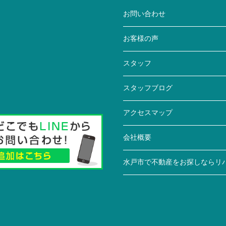
お問い合わせ
お客様の声
スタッフ
スタッフブログ
アクセスマップ
会社概要
水戸市で不動産をお探しならリ