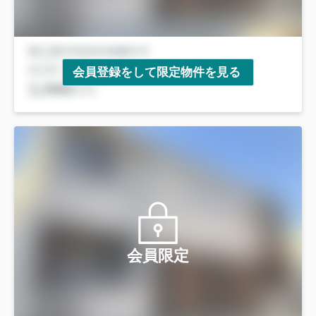
会員登録をして限定物件を見る
会員限定