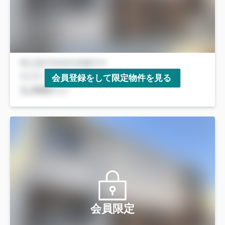
会員登録をして限定物件を見る
会員限定