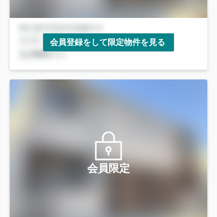
会員登録をして限定物件を見る
会員限定