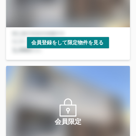
会員登録をして限定物件を見る
会員限定