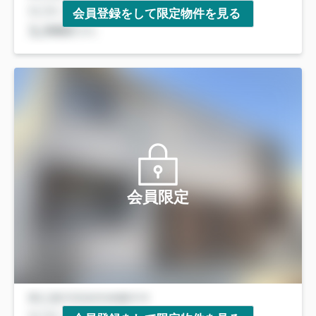
会員登録をして限定物件を見る
会員限定