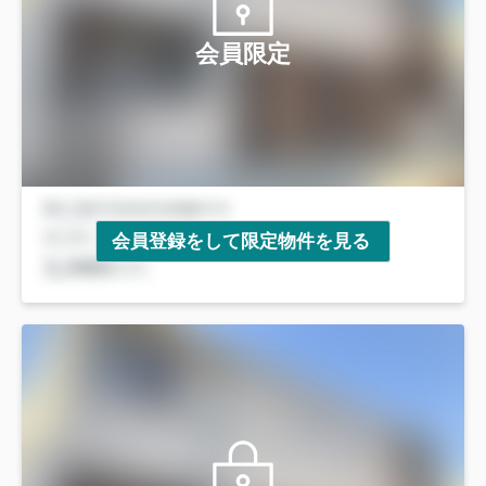
会員限定
会員登録をして限定物件を見る