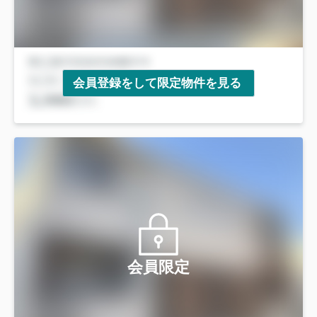
会員登録をして限定物件を見る
会員限定