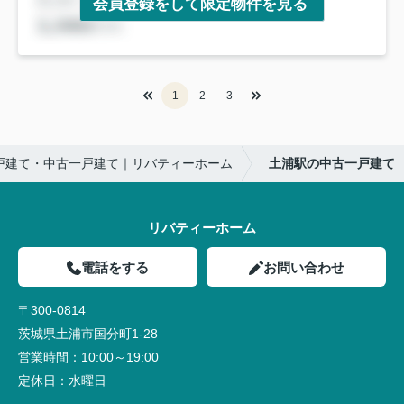
会員登録をして限定物件を見る
1
2
3
戸建て・中古一戸建て｜リバティーホーム
土浦駅の中古一戸建て
リバティーホーム
電話をする
お問い合わせ
〒300-0814
茨城県土浦市国分町1-28
営業時間：
10:00～19:00
定休日：
水曜日