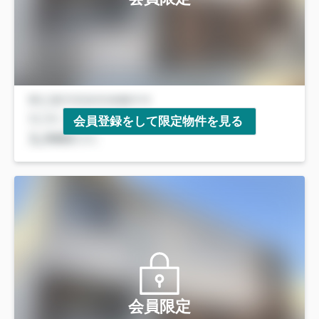
会員登録をして限定物件を見る
会員限定