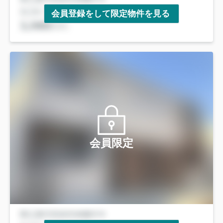
会員登録をして限定物件を見る
会員限定