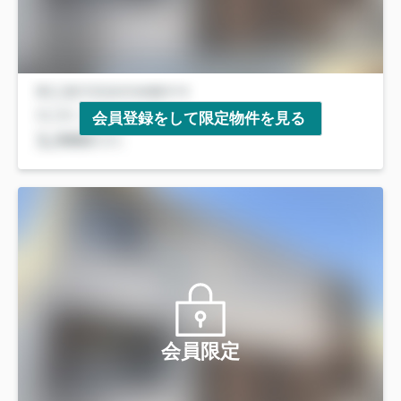
会員登録をして限定物件を見る
会員限定