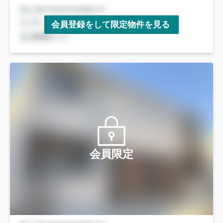
会員登録をして限定物件を見る
会員限定