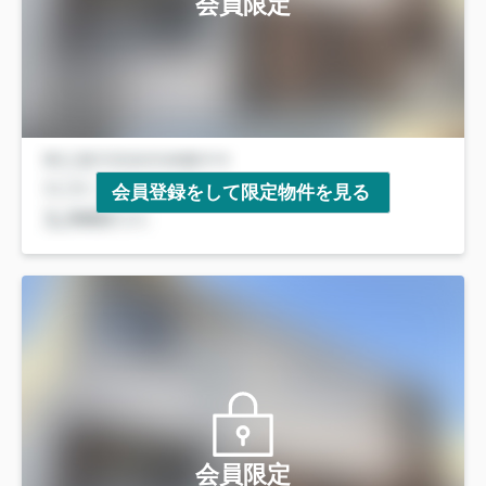
会員限定
会員登録をして限定物件を見る
会員限定