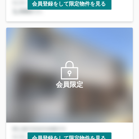
会員登録をして限定物件を見る
会員限定
会員登録をして限定物件を見る