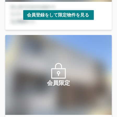
会員登録をして限定物件を見る
会員限定