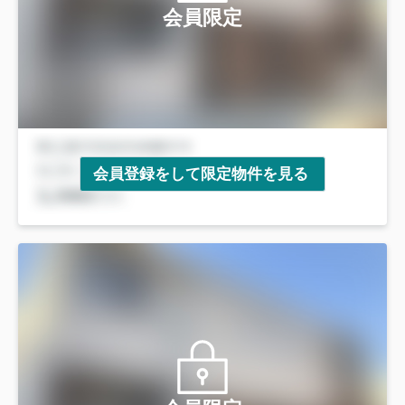
会員限定
会員登録をして限定物件を見る