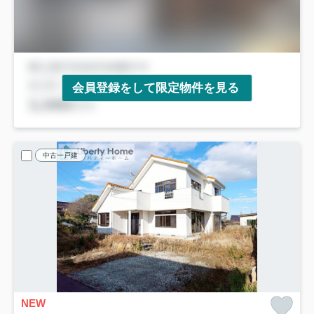
会員登録をして限定物件を見る
中古一戸建
NEW