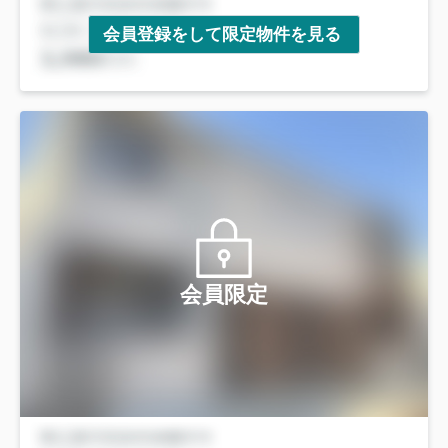
会員登録をして限定物件を見る
会員限定