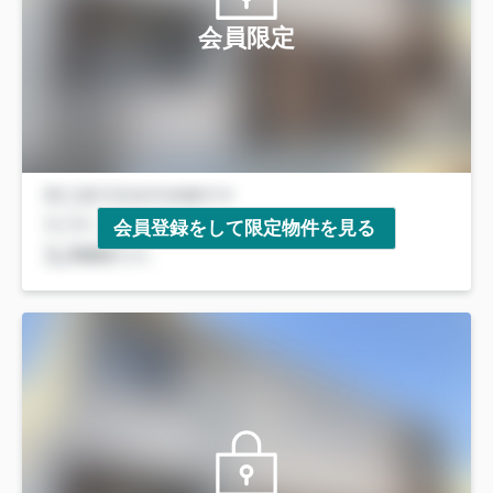
会員限定
会員登録をして限定物件を見る