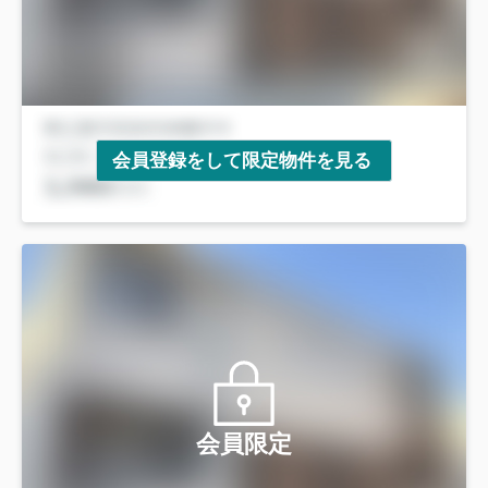
会員登録をして限定物件を見る
会員限定