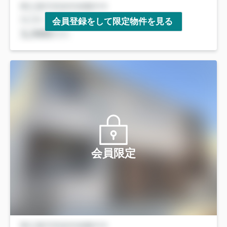
会員登録をして限定物件を見る
会員限定