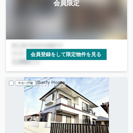
会員限定
会員登録をして限定物件を見る
中古一戸建