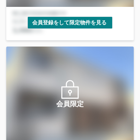
会員登録をして限定物件を見る
会員限定