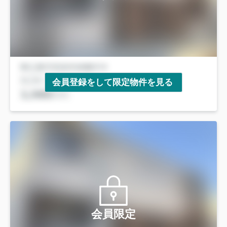
会員登録をして限定物件を見る
会員限定