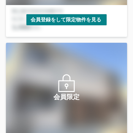
会員登録をして限定物件を見る
会員限定