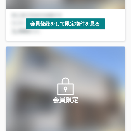
会員登録をして限定物件を見る
会員限定