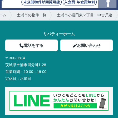
ーム
土浦市の物件一覧
土浦市小岩田東２丁目 中古戸建
リバティーホーム
電話をする
お問い合わせ
〒300-0814
茨城県土浦市国分町1-28
営業時間：
10:00～19:00
定休日：
水曜日