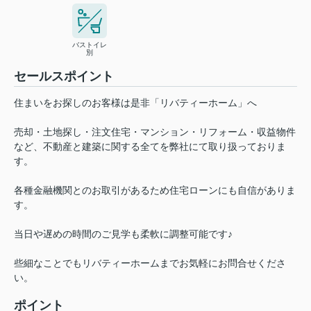
バストイレ
別
セールスポイント
住まいをお探しのお客様は是非「リバティーホーム」へ
売却・土地探し・注文住宅・マンション・リフォーム・収益物件
など、不動産と建築に関する全てを弊社にて取り扱っておりま
す。
各種金融機関とのお取引があるため住宅ローンにも自信がありま
す。
当日や遅めの時間のご見学も柔軟に調整可能です♪
些細なことでもリバティーホームまでお気軽にお問合せくださ
い。
ポイント