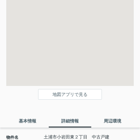
地図アプリで見る
基本情報
詳細情報
周辺環境
土浦市小岩田東２丁目 中古戸建
物件名