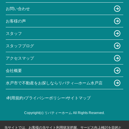
お問い合わせ
お客様の声
スタッフ
スタッフブログ
アクセスマップ
会社概要
水戸市で不動産をお探しならリバティ―ホーム水戸店
利用規約
プライバシーポリシー
サイトマップ
Copyright(c) リバティーホーム All Rights Reserved.
当サイトでは、お客様の当サイト利用状況把握、サービス向上検討を目的と