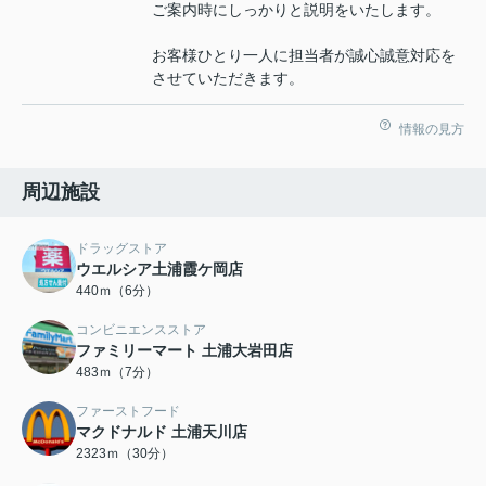
ご案内時にしっかりと説明をいたします。
お客様ひとり一人に担当者が誠心誠意対応を
させていただきます。
情報の見方
周辺施設
ドラッグストア
ウエルシア土浦霞ケ岡店
440ｍ（6分）
コンビニエンスストア
ファミリーマート 土浦大岩田店
483ｍ（7分）
ファーストフード
マクドナルド 土浦天川店
2323ｍ（30分）