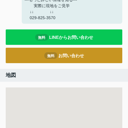
実際に現地をご見学
↓↓ ↓↓
029-825-3570
LINEからお問い合わせ
無料
お問い合わせ
無料
地図