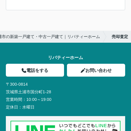
浦市の新築一戸建て・中古一戸建て｜リバティーホーム
売却査定
リバティーホーム
電話をする
お問い合わせ
〒300-0814
茨城県土浦市国分町1-28
営業時間：
10:00～19:00
定休日：
水曜日