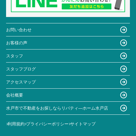
お問い合わせ
お客様の声
スタッフ
スタッフブログ
アクセスマップ
会社概要
水戸市で不動産をお探しならリバティ―ホーム水戸店
利用規約
プライバシーポリシー
サイトマップ