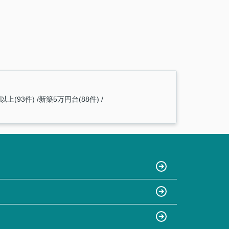
以上(93件)
新築5万円台(88件)