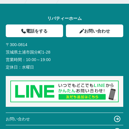
リバティーホーム
電話をする
お問い合わせ
〒300-0814
茨城県土浦市国分町1-28
営業時間：
10:00～19:00
定休日：
水曜日
お問い合わせ