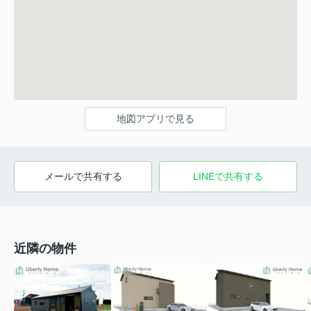
地図アプリで見る
メールで共有する
LINEで共有する
近隣の物件