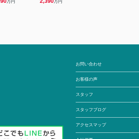
590
2,390
万円
万円
お問い合わせ
お客様の声
スタッフ
スタッフブログ
アクセスマップ