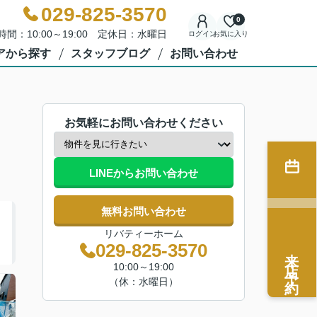
029-825-3570
0
時間：10:00～19:00 定休日：水曜日
ログイン
お気に入り
アから探す
スタッフブログ
お問い合わせ
お気軽にお問い合わせください
LINEからお問い合わせ
無料お問い合わせ
リバティーホーム
029-825-3570
来店予約
10:00～19:00
（休：水曜日）