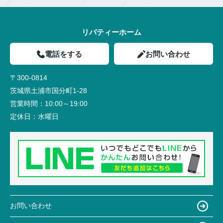
リバティーホーム
電話をする
お問い合わせ
〒300-0814
茨城県土浦市国分町1-28
営業時間：
10:00～19:00
定休日：
水曜日
お問い合わせ