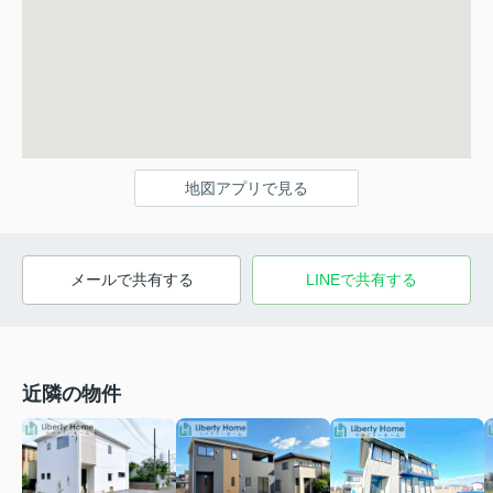
地図アプリで見る
メールで共有する
LINEで共有する
近隣の物件