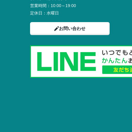
営業時間：
10:00～19:00
定休日：
水曜日
お問い合わせ