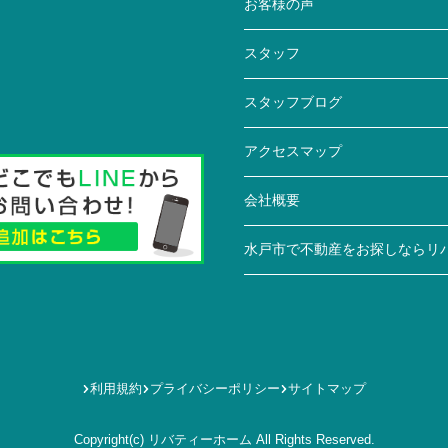
お客様の声
スタッフ
スタッフブログ
アクセスマップ
会社概要
水戸市で不動産をお探しならリ
利用規約
プライバシーポリシー
サイトマップ
Copyright(c) リバティーホーム All Rights Reserved.