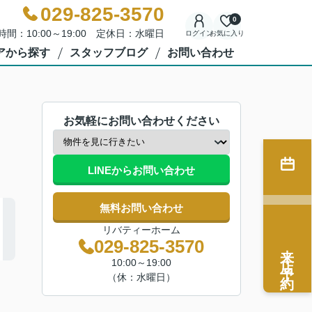
029-825-3570
0
時間：10:00～19:00 定休日：水曜日
ログイン
お気に入り
アから探す
スタッフブログ
お問い合わせ
お気軽にお問い合わせください
LINEからお問い合わせ
無料お問い合わせ
リバティーホーム
029-825-3570
来店予約
10:00～19:00
（休：水曜日）