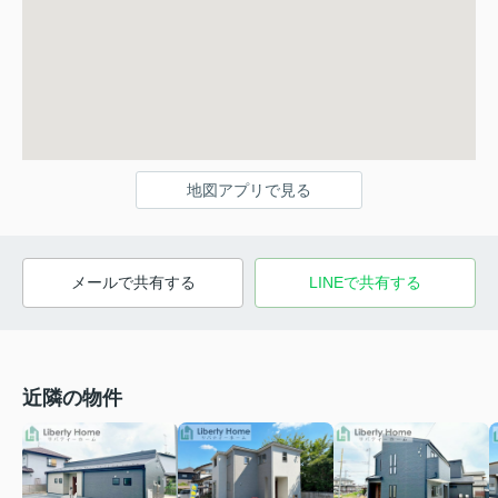
地図アプリで見る
メールで共有する
LINEで共有する
近隣の物件