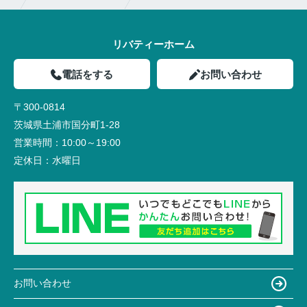
リバティーホーム
電話をする
お問い合わせ
〒300-0814
茨城県土浦市国分町1-28
営業時間：
10:00～19:00
定休日：
水曜日
お問い合わせ