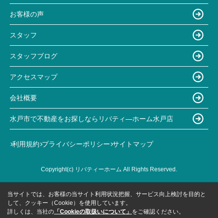
お客様の声
スタッフ
スタッフブログ
アクセスマップ
会社概要
水戸市で不動産をお探しならリバティ―ホーム水戸店
利用規約
プライバシーポリシー
サイトマップ
Copyright(c) リバティーホーム All Rights Reserved.
当サイトでは、お客様の当サイト利用状況把握、サービス向上検討を目的と
して、クッキー（Cookie）を使用しています。
詳しくは、当社の
「Cookieの取扱いについて」
をご確認ください。