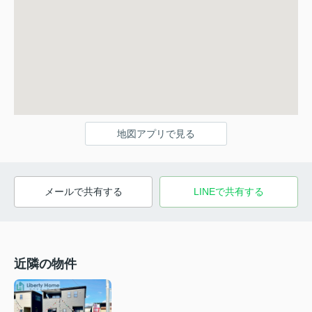
地図アプリで見る
メールで共有する
LINEで共有する
近隣の物件