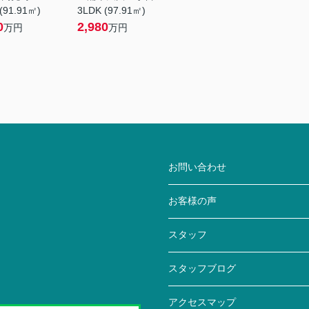
(91.91㎡)
3LDK (97.91㎡)
0
2,980
万円
万円
お問い合わせ
お客様の声
スタッフ
スタッフブログ
アクセスマップ