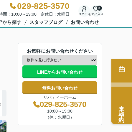
029-825-3570
0
時間：10:00～19:00 定休日：水曜日
ログイン
お気に入り
アから探す
スタッフブログ
お問い合わせ
お気軽にお問い合わせください
LINEからお問い合わせ
無料お問い合わせ
リバティーホーム
029-825-3570
来店予約
10:00～19:00
（休：水曜日）