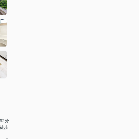
62分
 徒歩