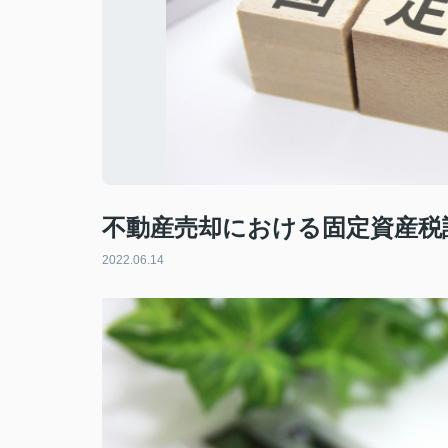
不動産売却における固定資産税
2022.06.14