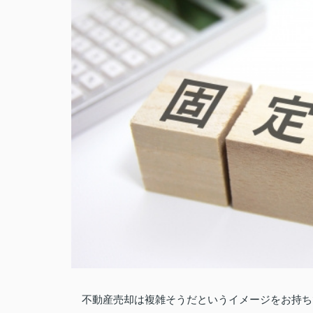
不動産売却は複雑そうだというイメージをお持ち