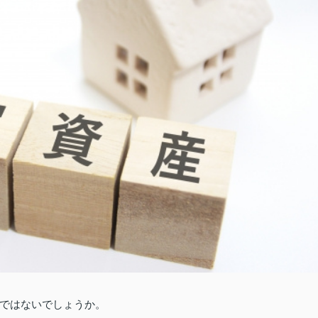
ではないでしょうか。