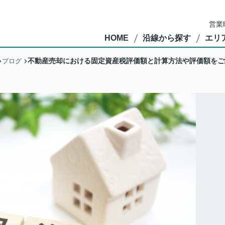
営業
HOME
沿線から探す
エリ
不動産売却における固定資産税評価額と計算方法や評価額をご
ブログ