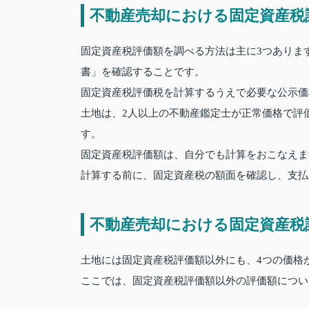
不動産売却における固定資産税
固定資産税評価額を調べる方法は主に3つありま
書」を確認することです。
固定資産税評価税を計算するうえで必要な公示価
土地は、2人以上の不動産鑑定士が正常価格で評
す。
固定資産税評価額は、自分でも計算をおこなえま
計算する前に、固定資産税の額面を確認し、支払っ
不動産売却における固定資産税
土地には固定資産税評価額以外にも、4つの価格
ここでは、固定資産税評価額以外の評価額につい