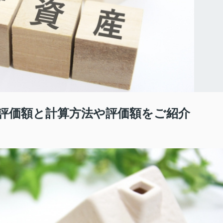
評価額と計算方法や評価額をご紹介