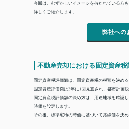
今回は、むずかしいイメージを持たれている方も
詳しくご紹介します。
弊社への
不動産売却における固定資産税
固定資産税評価額は、固定資産税の税額を決める
固定資産評価額は3年に1回見直され、都市計画
固定資産税評価額の決め方は、用途地域を確認し
時価を設定します。
その後、標準宅地の時価に基づいて路線価を決め