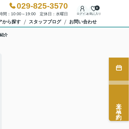
029-825-3570
0
時間：10:00～19:00 定休日：水曜日
ログイン
お気に入り
アから探す
スタッフブログ
お問い合わせ
紹介
来店予約