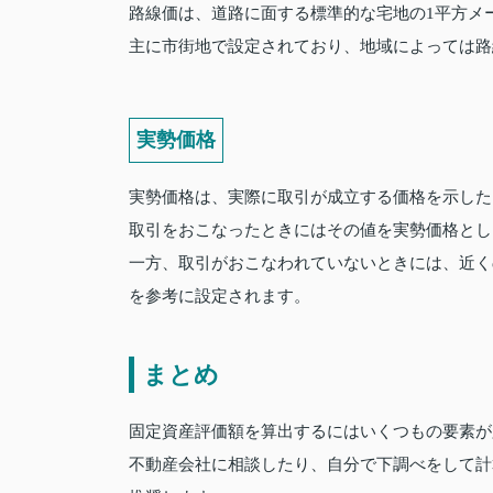
路線価は、道路に面する標準的な宅地の1平方メ
主に市街地で設定されており、地域によっては路
実勢価格
実勢価格は、実際に取引が成立する価格を示した
取引をおこなったときにはその値を実勢価格とし
一方、取引がおこなわれていないときには、近く
を参考に設定されます。
まとめ
固定資産評価額を算出するにはいくつもの要素が
不動産会社に相談したり、自分で下調べをして計