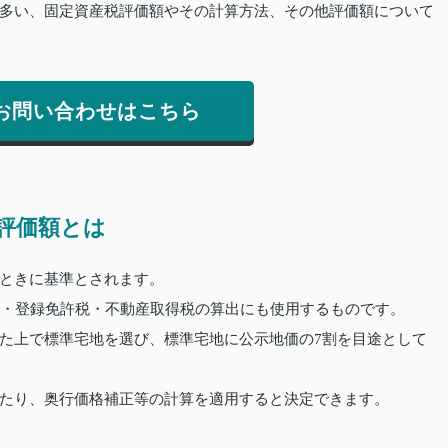
多い、固定資産税評価額やその計算方法、その他評価額について
お問い合わせはこちら
評価額とは
ときに基準とされます。
税・登録免許税・不動産取得税の算出にも使用するものです。
た上で標準宅地を選び、標準宅地に公示地価の7割を目途として
たり、奥行価格補正等の計算を適用すると決定できます。