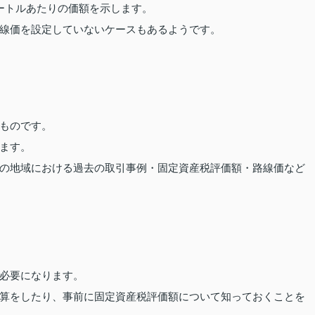
ートルあたりの価額を示します。
線価を設定していないケースもあるようです。
ものです。
ます。
の地域における過去の取引事例・固定資産税評価額・路線価など
必要になります。
算をしたり、事前に固定資産税評価額について知っておくことを