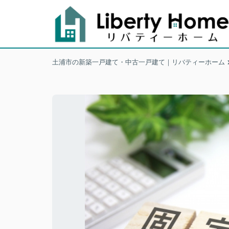
土浦市の新築一戸建て・中古一戸建て｜リバティーホーム