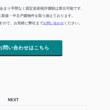
あまり手間なく固定資産税評価額は算出可能です。
に新築・中古戸建物件を取り揃えております。
すので、お気軽に弊社まで
お問い合わせ
ください。
お問い合わせはこちら
NEXT