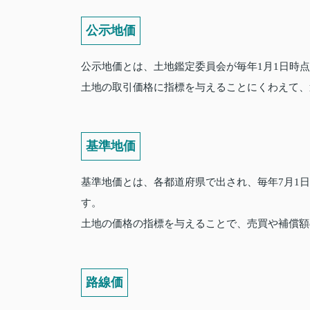
公示地価
公示地価とは、土地鑑定委員会が毎年1月1日時
土地の取引価格に指標を与えることにくわえて、
基準地価
基準地価とは、各都道府県で出され、毎年7月1
す。
土地の価格の指標を与えることで、売買や補償額
路線価