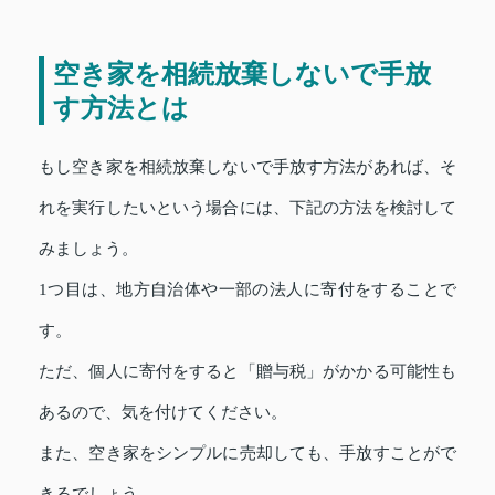
空き家を相続放棄しないで手放
す方法とは
もし空き家を相続放棄しないで手放す方法があれば、そ
れを実行したいという場合には、下記の方法を検討して
みましょう。
1つ目は、地方自治体や一部の法人に寄付をすることで
す。
ただ、個人に寄付をすると「贈与税」がかかる可能性も
あるので、気を付けてください。
また、空き家をシンプルに売却しても、手放すことがで
きるでしょう。