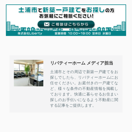
リバティーホーム メディア担当
土浦市とその周辺で新築一戸建てをお
探しでしたら、リバティーホームにお
任せください。お庭付きの一戸建てな
ど、様々な条件の不動産情報を掲載し
ております。快適に暮らせるお住まい
探しのお手伝いになるよう不動産に関
する記事をご提供します。