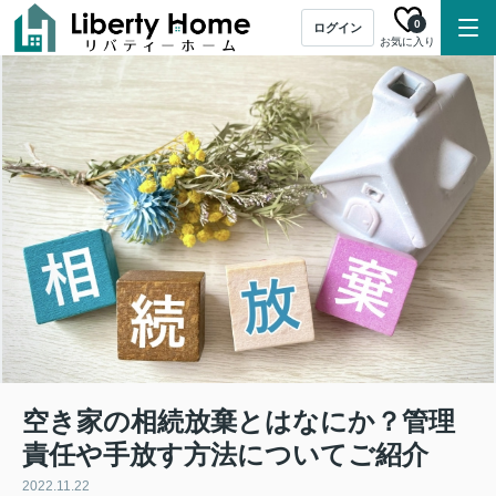
0
ログイン
お気に入り
空き家の相続放棄とはなにか？管理
責任や手放す方法についてご紹介
2022.11.22