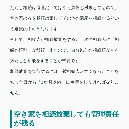
ただし相続は遺産だけではなく負債も対象となるので、
空き家のみを相続放棄してその他の遺産を相続するとい
う選択は不可となります。
そして、相続人が相続放棄をすると、次の相続人に「相
続の権利」が移行しますので、自分以外の相続権がある
方たちと相談をすることが重要です。
相続放棄を実行するには、被相続人が亡くなったことを
知った日から「3か月以内」に申請をしなければなりま
せん。
空き家を相続放棄しても管理責任
が残る