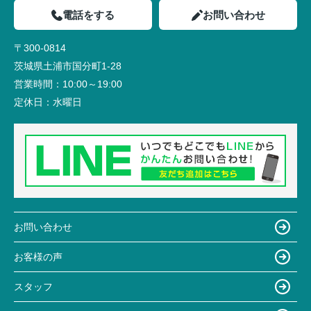
電話をする
お問い合わせ
〒300-0814
茨城県土浦市国分町1-28
営業時間：
10:00～19:00
定休日：
水曜日
お問い合わせ
お客様の声
スタッフ