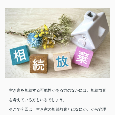
空き家を相続する可能性がある方のなかには、相続放棄
を考えている方もいるでしょう。
そこで今回は、空き家の相続放棄とはなにか、から管理