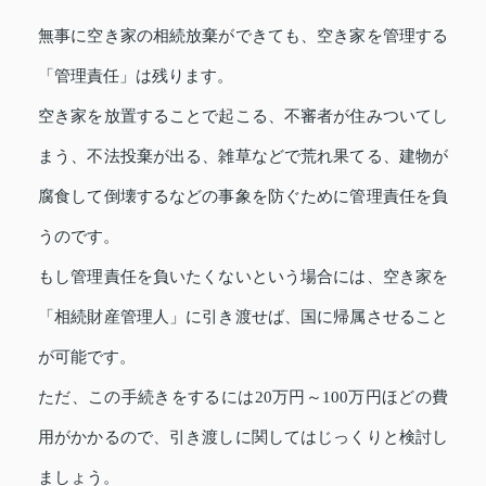
無事に空き家の相続放棄ができても、空き家を管理する
「管理責任」は残ります。
空き家を放置することで起こる、不審者が住みついてし
まう、不法投棄が出る、雑草などで荒れ果てる、建物が
腐食して倒壊するなどの事象を防ぐために管理責任を負
うのです。
もし管理責任を負いたくないという場合には、空き家を
「相続財産管理人」に引き渡せば、国に帰属させること
が可能です。
ただ、この手続きをするには20万円～100万円ほどの費
用がかかるので、引き渡しに関してはじっくりと検討し
ましょう。