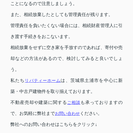
ことになるので注意しましょう。
また、相続放棄したとしても管理責任が残ります。
管理責任を負いたくない場合には、相続財産管理人に引
き渡す手続きをおこないます。
相続放棄をせずに空き家を手放すのであれば、寄付や売
却などの方法があるので、検討してみると良いでしょ
う。
私たち
リバティーホーム
は、茨城県土浦市を中心に新
築・中古戸建物件を取り揃えております。
不動産売却や建築に関する
ご相談
も承っておりますの
で、お気軽に弊社まで
お問い合わせ
ください。
弊社へのお問い合わせはこちらをクリック↓