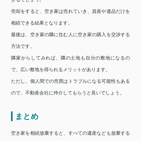
売却をすると、空き家は売れていき、資産や遺品だけを
相続できる結果となります。
最後は、空き家の隣に住む人に空き家の購入を交渉する
方法です。
隣家からしてみれば、隣の土地も自分の敷地になるの
で、広い敷地を得られるメリットがあります。
ただし、個人間での売買はトラブルになる可能性もある
ので、不動産会社に仲介してもらうと良いでしょう。
まとめ
空き家を相続放棄すると、すべての遺産なども放棄する