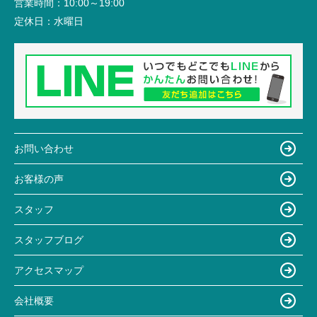
営業時間：
10:00～19:00
定休日：
水曜日
お問い合わせ
お客様の声
スタッフ
スタッフブログ
アクセスマップ
会社概要