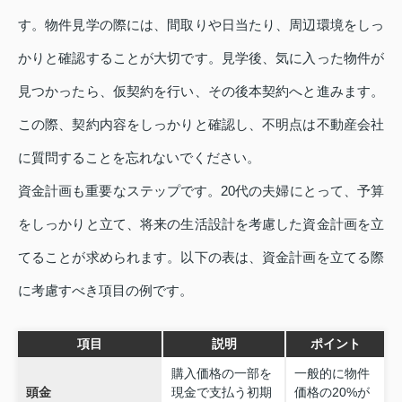
す。物件見学の際には、間取りや日当たり、周辺環境をしっ
かりと確認することが大切です。見学後、気に入った物件が
見つかったら、仮契約を行い、その後本契約へと進みます。
この際、契約内容をしっかりと確認し、不明点は不動産会社
に質問することを忘れないでください。
資金計画も重要なステップです。20代の夫婦にとって、予算
をしっかりと立て、将来の生活設計を考慮した資金計画を立
てることが求められます。以下の表は、資金計画を立てる際
に考慮すべき項目の例です。
項目
説明
ポイント
購入価格の一部を
一般的に物件
頭金
現金で支払う初期
価格の20%が