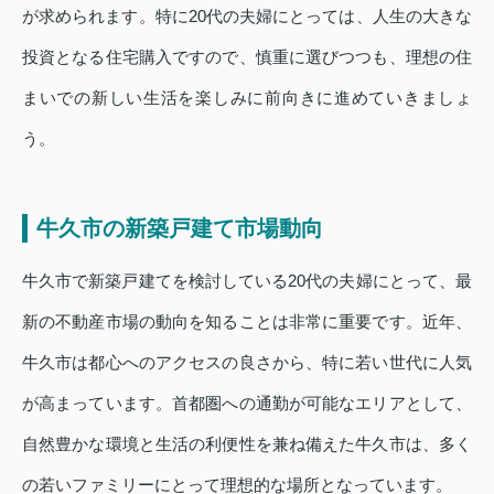
が求められます。特に20代の夫婦にとっては、人生の大きな
投資となる住宅購入ですので、慎重に選びつつも、理想の住
まいでの新しい生活を楽しみに前向きに進めていきましょ
う。
牛久市の新築戸建て市場動向
牛久市で新築戸建てを検討している20代の夫婦にとって、最
新の不動産市場の動向を知ることは非常に重要です。近年、
牛久市は都心へのアクセスの良さから、特に若い世代に人気
が高まっています。首都圏への通勤が可能なエリアとして、
自然豊かな環境と生活の利便性を兼ね備えた牛久市は、多く
の若いファミリーにとって理想的な場所となっています。