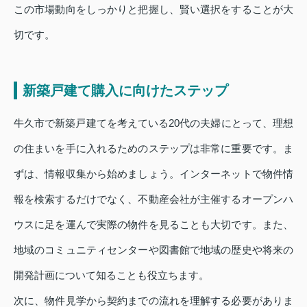
この市場動向をしっかりと把握し、賢い選択をすることが大
切です。
新築戸建て購入に向けたステップ
牛久市で新築戸建てを考えている20代の夫婦にとって、理想
の住まいを手に入れるためのステップは非常に重要です。ま
ずは、情報収集から始めましょう。インターネットで物件情
報を検索するだけでなく、不動産会社が主催するオープンハ
ウスに足を運んで実際の物件を見ることも大切です。また、
地域のコミュニティセンターや図書館で地域の歴史や将来の
開発計画について知ることも役立ちます。
次に、物件見学から契約までの流れを理解する必要がありま