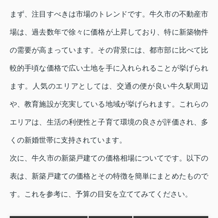
まず、注目すべきは市場のトレンドです。牛久市の不動産市
場は、過去数年で徐々に価格が上昇しており、特に新築物件
の需要が高まっています。その背景には、都市部に比べて比
較的手頃な価格で広い土地を手に入れられることが挙げられ
ます。人気のエリアとしては、交通の便が良い牛久駅周辺
や、教育施設が充実している地域が挙げられます。これらの
エリアは、生活の利便性と子育て環境の良さが評価され、多
くの新婚世帯に支持されています。
次に、牛久市の新築戸建ての価格相場についてです。以下の
表は、新築戸建ての価格とその特徴を簡単にまとめたもので
す。これを参考に、予算の目安を立ててみてください。