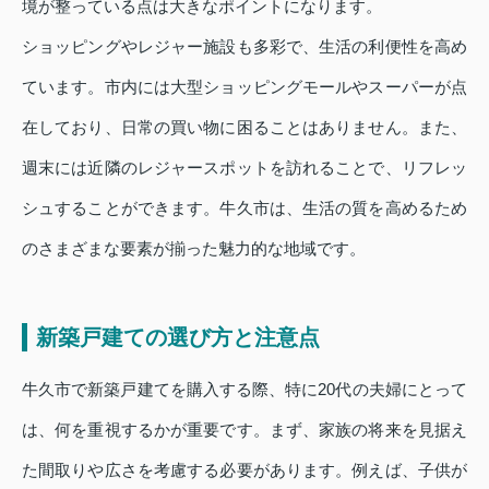
境が整っている点は大きなポイントになります。
ショッピングやレジャー施設も多彩で、生活の利便性を高め
ています。市内には大型ショッピングモールやスーパーが点
在しており、日常の買い物に困ることはありません。また、
週末には近隣のレジャースポットを訪れることで、リフレッ
シュすることができます。牛久市は、生活の質を高めるため
のさまざまな要素が揃った魅力的な地域です。
新築戸建ての選び方と注意点
牛久市で新築戸建てを購入する際、特に20代の夫婦にとって
は、何を重視するかが重要です。まず、家族の将来を見据え
た間取りや広さを考慮する必要があります。例えば、子供が