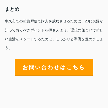
まとめ
牛久市での新築戸建て購入を成功させるために、20代夫婦が
知っておくべきポイントを押さえよう。理想の住まいで新し
い生活をスタートするために、しっかりと準備を進めましょ
う。
お問い合わせはこちら