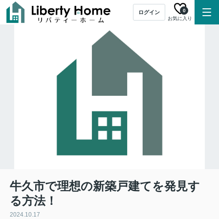
0
ログイン
お気に入り
牛久市で理想の新築戸建てを発見す
る方法！
2024.10.17