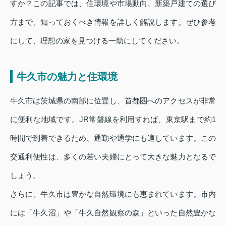
すか？この記事では、住環境や市場動向、新築戸建ての選び
方まで、知っておくべき情報を詳しく解説します。ぜひ参考
にして、理想の家を見つける一助にしてください。
牛久市の魅力と住環境
牛久市は茨城県の南部に位置し、首都圏へのアクセスが非常
に便利な地域です。JR常磐線を利用すれば、東京駅まで約1
時間で到着できるため、通勤や通学にも適しています。この
交通利便性は、多くの若い夫婦にとって大きな魅力となるで
しょう。
さらに、牛久市は豊かな自然環境にも恵まれています。市内
には「牛久沼」や「牛久自然観察の森」といった自然豊かな