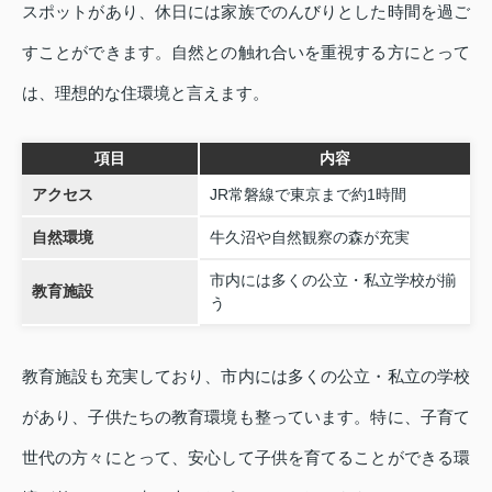
スポットがあり、休日には家族でのんびりとした時間を過ご
すことができます。自然との触れ合いを重視する方にとって
は、理想的な住環境と言えます。
項目
内容
アクセス
JR常磐線で東京まで約1時間
自然環境
牛久沼や自然観察の森が充実
市内には多くの公立・私立学校が揃
教育施設
う
教育施設も充実しており、市内には多くの公立・私立の学校
があり、子供たちの教育環境も整っています。特に、子育て
世代の方々にとって、安心して子供を育てることができる環