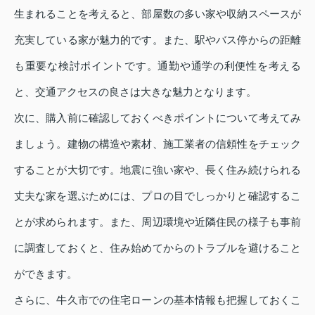
生まれることを考えると、部屋数の多い家や収納スペースが
充実している家が魅力的です。また、駅やバス停からの距離
も重要な検討ポイントです。通勤や通学の利便性を考える
と、交通アクセスの良さは大きな魅力となります。
次に、購入前に確認しておくべきポイントについて考えてみ
ましょう。建物の構造や素材、施工業者の信頼性をチェック
することが大切です。地震に強い家や、長く住み続けられる
丈夫な家を選ぶためには、プロの目でしっかりと確認するこ
とが求められます。また、周辺環境や近隣住民の様子も事前
に調査しておくと、住み始めてからのトラブルを避けること
ができます。
さらに、牛久市での住宅ローンの基本情報も把握しておくこ