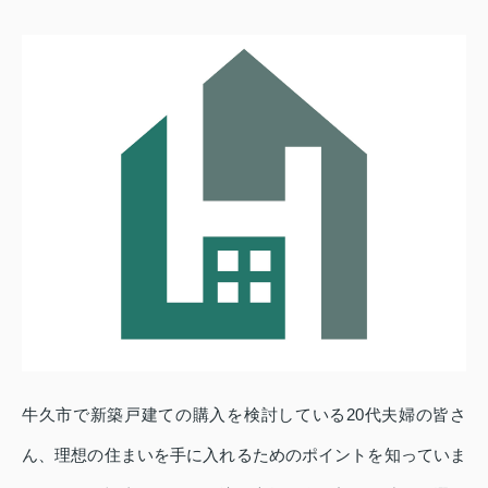
牛久市で新築戸建ての購入を検討している20代夫婦の皆さ
ん、理想の住まいを手に入れるためのポイントを知っていま