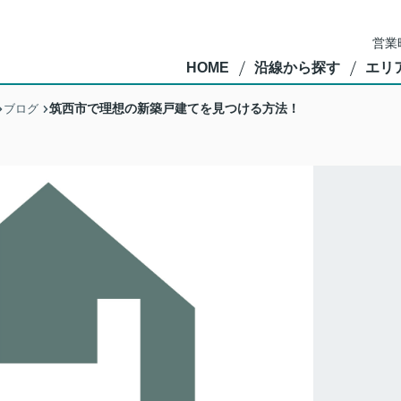
営業
HOME
沿線から探す
エリ
筑西市で理想の新築戸建てを見つける方法！
ブログ