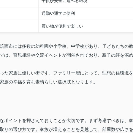
子供が安全に遊べる環境
通勤や通学に便利
買い物が便利で楽しい
筑西市には多数の幼稚園や小学校、中学校があり、子どもたちの
では、育児相談や交流イベントが開催されており、親子の絆を深
った家族に優しい街です。ファミリー層にとって、理想の住環境
家族の幸福を育む素晴らしい選択肢となります。
なポイントを押さえておくことが大切です。まず考慮すべきは、
取りの選び方です。家族が増えることを見越して、部屋数や広さ