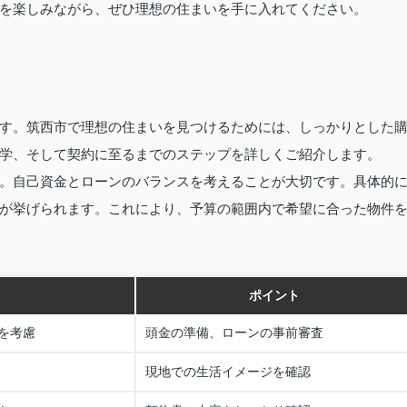
を楽しみながら、ぜひ理想の住まいを手に入れてください。
す。筑西市で理想の住まいを見つけるためには、しっかりとした
学、そして契約に至るまでのステップを詳しくご紹介します。
。自己資金とローンのバランスを考えることが大切です。具体的
が挙げられます。これにより、予算の範囲内で希望に合った物件
ポイント
を考慮
頭金の準備、ローンの事前審査
現地での生活イメージを確認