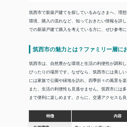
筑西市で新築戸建てを探しているみなさまへ、理想
環境、購入の流れなど、知っておきたい情報を詳し
での新築戸建て購入を考えている方に、ぜひ参考に
筑西市の魅力とは？ファミリー層に
筑西市は、自然豊かな環境と生活の利便性が調和し
ぴったりの場所です。なぜなら、筑西市には美しい
には家族で公園や緑地を訪れ、四季折々の風景を楽
また、生活の利便性も見逃せません。筑西市には多
まで便利に楽しめます。さらに、交通アクセスも良
特徴
内容