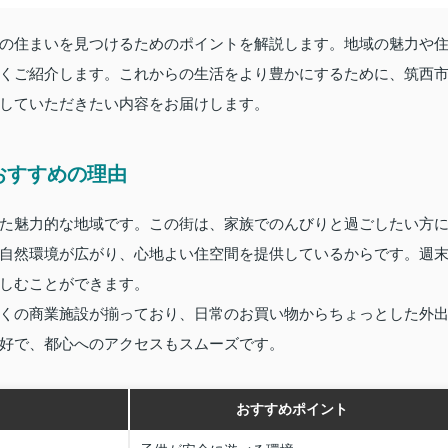
の住まいを見つけるためのポイントを解説します。地域の魅力や
くご紹介します。これからの生活をより豊かにするために、筑西
していただきたい内容をお届けします。
おすすめの理由
た魅力的な地域です。この街は、家族でのんびりと過ごしたい方
自然環境が広がり、心地よい住空間を提供しているからです。週
しむことができます。
くの商業施設が揃っており、日常のお買い物からちょっとした外
好で、都心へのアクセスもスムーズです。
おすすめポイント