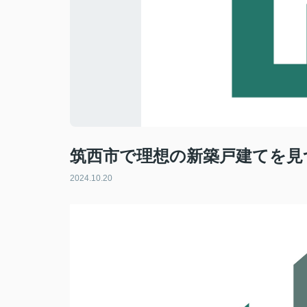
筑西市で理想の新築戸建てを見
2024.10.20