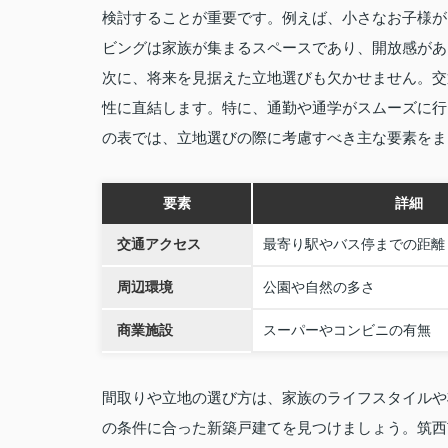
検討することが重要です。例えば、小さなお子様が
ビングは家族が集まるスペースであり、開放感があ
次に、将来を見据えた立地選びも欠かせません。交
性に直結します。特に、通勤や通学がスムーズに行
の表では、立地選びの際に考慮すべき主な要素をま
要素
詳細
交通アクセス
最寄り駅やバス停までの距離
周辺環境
公園や自然の多さ
商業施設
スーパーやコンビニの有無
間取りや立地の選び方は、家族のライフスタイルや
の条件に合った新築戸建てを見つけましょう。筑西