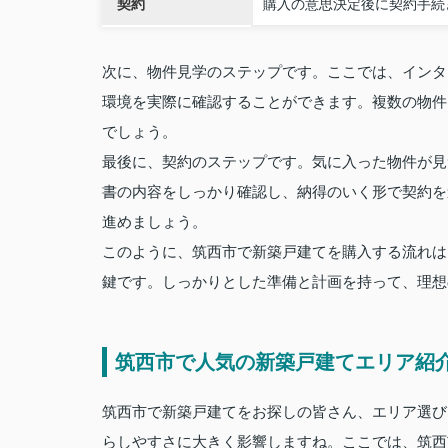
契約
購入の意思決定後に契約手続
次に、物件見学のステップです。ここでは、インタ
環境を実際に確認することができます。複数の物件
でしょう。
最後に、契約のステップです。気に入った物件が見
書の内容をしっかり確認し、納得のいく形で契約を
進めましょう。
このように、筑西市で新築戸建てを購入する流れは
鍵です。しっかりとした準備と計画を持って、理想
筑西市で人気の新築戸建てエリア紹
筑西市で新築戸建てをお探しの皆さん、エリア選び
らしやすさに大きく影響しますね。ここでは、筑西