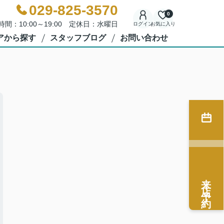
029-825-3570
0
時間：10:00～19:00 定休日：水曜日
ログイン
お気に入り
アから探す
スタッフブログ
お問い合わせ
来店予約