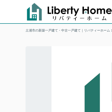
土浦市の新築一戸建て・中古一戸建て｜リバティーホーム