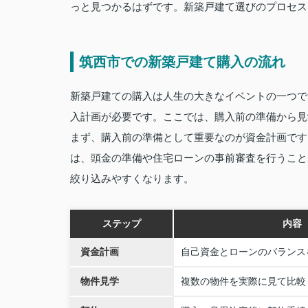
っと見つかるはずです。新築戸建て選びのプロセス
筑西市での新築戸建て購入の流れ
新築戸建ての購入は人生の大きなイベントの一つで
入計画が必要です。ここでは、購入前の準備から見
まず、購入前の準備として重要なのが資金計画です
は、頭金の準備や住宅ローンの事前審査を行うこと
絞り込みやすくなります。
ステップ
内容
資金計画
自己資金とローンのバランス
物件見学
複数の物件を実際に見て比較