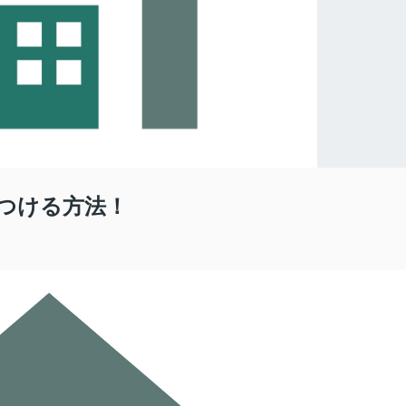
つける方法！