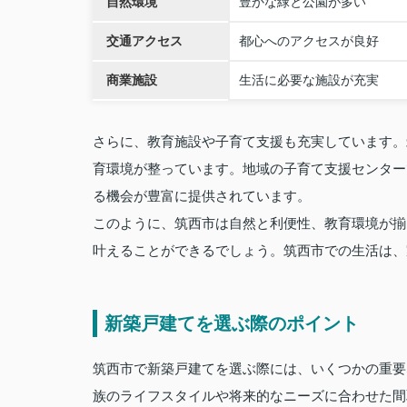
自然環境
豊かな緑と公園が多い
交通アクセス
都心へのアクセスが良好
商業施設
生活に必要な施設が充実
さらに、教育施設や子育て支援も充実しています。
育環境が整っています。地域の子育て支援センター
る機会が豊富に提供されています。
このように、筑西市は自然と利便性、教育環境が揃
叶えることができるでしょう。筑西市での生活は、
新築戸建てを選ぶ際のポイント
筑西市で新築戸建てを選ぶ際には、いくつかの重要
族のライフスタイルや将来的なニーズに合わせた間