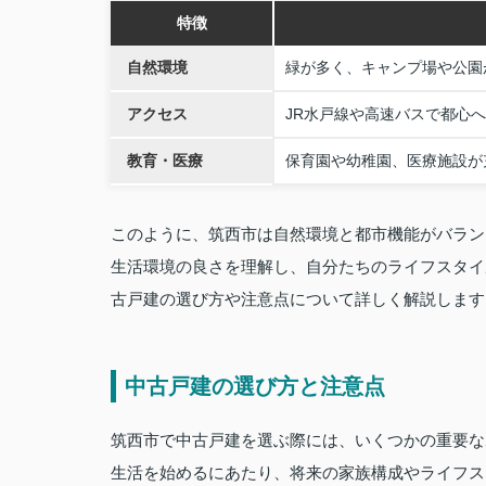
特徴
自然環境
緑が多く、キャンプ場や公園
アクセス
JR水戸線や高速バスで都心
教育・医療
保育園や幼稚園、医療施設が
このように、筑西市は自然環境と都市機能がバラン
生活環境の良さを理解し、自分たちのライフスタイ
古戸建の選び方や注意点について詳しく解説します
中古戸建の選び方と注意点
筑西市で中古戸建を選ぶ際には、いくつかの重要な
生活を始めるにあたり、将来の家族構成やライフス