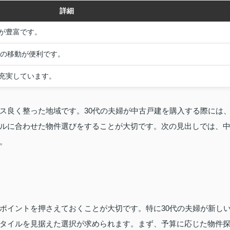
詳細
が豊富です。
への移動が便利です。
充実しています。
ス良く整った地域です。30代の夫婦が中古戸建を購入する際には
ルに合わせた物件選びをすることが大切です。次の見出しでは、
。
ポイントを押さえておくことが大切です。特に30代の夫婦が新し
タイルを見据えた選択が求められます。まず、予算に応じた物件