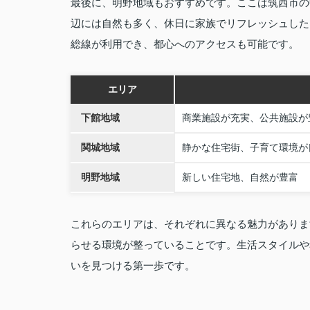
最後に、明野地域もおすすめです。ここは筑西市の
辺には自然も多く、休日に家族でリフレッシュした
総線が利用でき、都心へのアクセスも可能です。
エリア
下館地域
商業施設が充実、公共施設が
関城地域
静かな住宅街、子育て環境が
明野地域
新しい住宅地、自然が豊富
これらのエリアは、それぞれに異なる魅力がありま
らせる環境が整っていることです。生活スタイルや
いを見つける第一歩です。