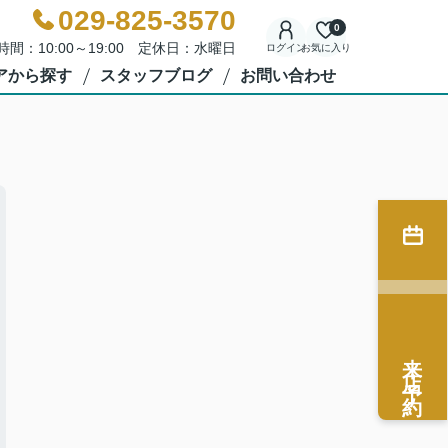
029-825-3570
0
時間：10:00～19:00 定休日：水曜日
ログイン
お気に入り
アから探す
スタッフブログ
お問い合わせ
来店予約