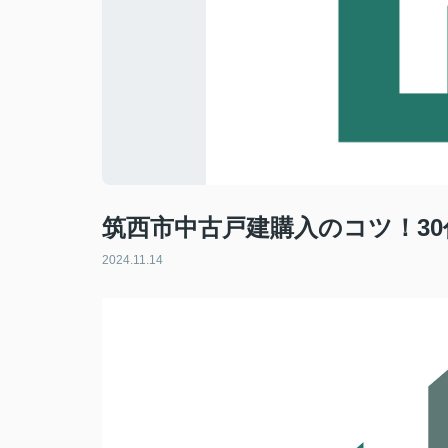
筑西市中古戸建購入のコツ！3
2024.11.14