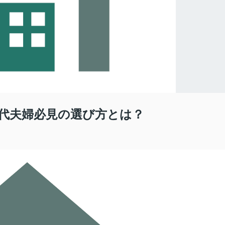
0代夫婦必見の選び方とは？