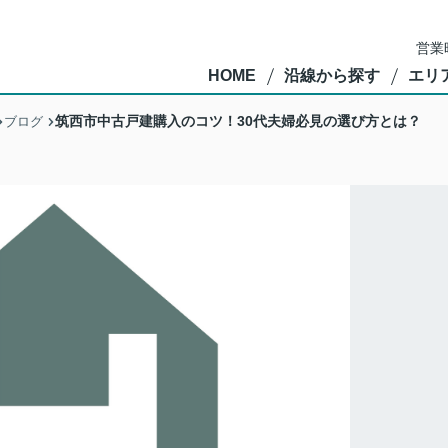
営業
HOME
沿線から探す
エリ
筑西市中古戸建購入のコツ！30代夫婦必見の選び方とは？
ブログ