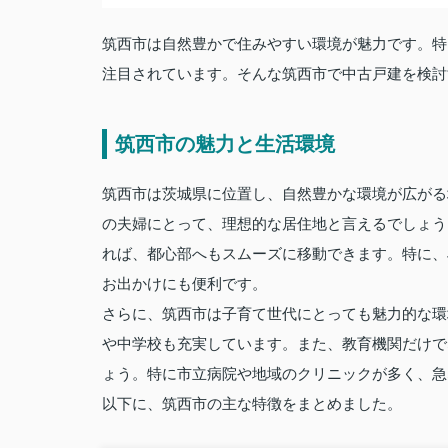
筑西市は自然豊かで住みやすい環境が魅力です。特
注目されています。そんな筑西市で中古戸建を検討
筑西市の魅力と生活環境
筑西市は茨城県に位置し、自然豊かな環境が広がる
の夫婦にとって、理想的な居住地と言えるでしょう
れば、都心部へもスムーズに移動できます。特に、
お出かけにも便利です。
さらに、筑西市は子育て世代にとっても魅力的な環
や中学校も充実しています。また、教育機関だけで
ょう。特に市立病院や地域のクリニックが多く、急
以下に、筑西市の主な特徴をまとめました。