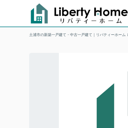
土浦市の新築一戸建て・中古一戸建て｜リバティーホーム