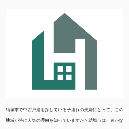
結城市で中古戸建を探している子連れの夫婦にとって、この
地域が特に人気の理由を知っていますか？結城市は、豊かな