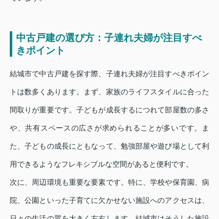
中古戸建の選び方：子連れ夫婦が注目すべ
きポイント
結城市で中古戸建を探す際、子連れ夫婦が注目すべきポイン
トは数多くあります。まず、家族のライフスタイルに合った
間取りが重要です。子どもが成長するにつれて部屋数の多さ
や、共有スペースの広さが求められることが多いです。ま
た、子どもの成長にともなって、勉強部屋や遊び場として利
用できるようなフレキシブルな空間があると便利です。
次に、周辺環境も重要な要素です。特に、学校や保育園、病
院、公園といった子育てに欠かせない施設へのアクセスは、
日々の生活の質を大きく左右します。結城市はそうした施設