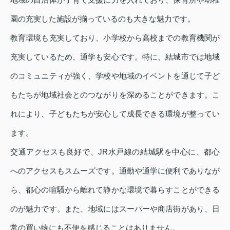
園の充実した施設が揃っているのも大きな魅力です。
教育環境も充実しており、小学校から高校までの教育機関が
充実しているため、通学も安心です。特に、結城市では地域
のコミュニティが強く、学校や地域のイベントを通じて子ど
もたちが地域社会とのつながりを深めることができます。こ
れにより、子どもたちが安心して成長できる環境が整ってい
ます。
交通アクセスも良好で、JR水戸線の結城駅を中心に、都心
へのアクセスもスムーズです。通勤や通学に便利でありなが
ら、都心の喧騒から離れて静かな環境で暮らすことができる
のが魅力です。また、地域にはスーパーや商店街があり、日
常の買い物にも不便を感じることはありません。