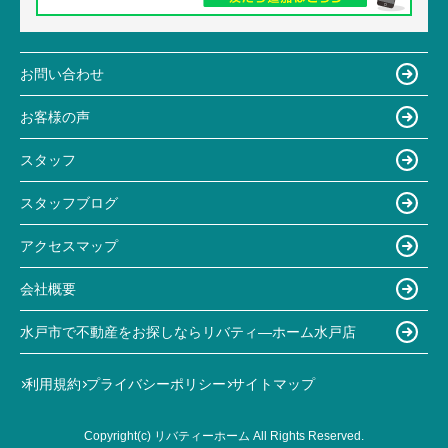
お問い合わせ
お客様の声
スタッフ
スタッフブログ
アクセスマップ
会社概要
水戸市で不動産をお探しならリバティ―ホーム水戸店
利用規約
プライバシーポリシー
サイトマップ
Copyright(c) リバティーホーム All Rights Reserved.