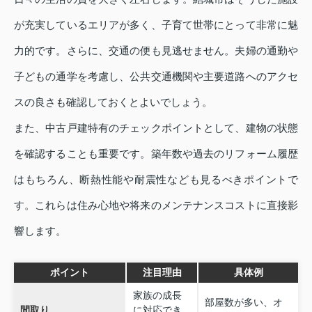
が充実しているエリアが多く、子育て世帯にとって非常に魅
力的です。さらに、交通の便も見逃せません。夫婦の通勤や
子どもの通学を考慮し、公共交通機関や主要道路へのアクセ
スの良さも確認しておくとよいでしょう。
また、中古戸建特有のチェックポイントとして、建物の状態
を確認することも重要です。築年数や過去のリフォーム履歴
はもちろん、断熱性能や耐震性なども見るべきポイントで
す。これらは住み心地や将来のメンテナンスコストに直接影
響します。
ポイント
注目理由
具体例
家族の成長
部屋数が多い、オ
間取り
に対応でき