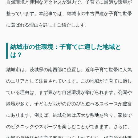
自然環境と便利なアクセスが魅力で、子育てに最適な環境が
整っています。本記事では、結城市の中古戸建が子育て世帯
に選ばれる理由を詳しくご紹介します。
結城市の住環境：子育てに適した地域と
は？
結城市は、茨城県の南西部に位置し、近年子育て世帯に人気
のエリアとして注目されています。この地域が子育てに適し
ている理由は、まず豊かな自然環境が挙げられます。公園や
緑地が多く、子どもたちがのびのびと遊べるスペースが豊富
にあります。例えば、結城公園は広大な敷地を誇り、家族で
のピクニックやスポーツを楽しむことができます。さらに、
地域の自治体が子育て支援に力を入れており、保育所や幼稚