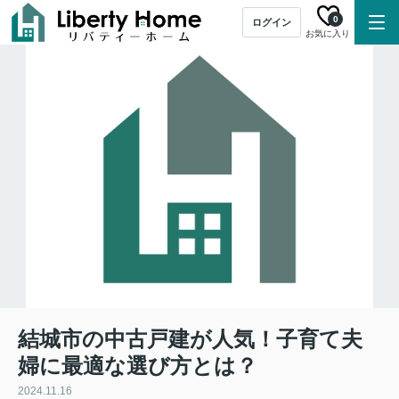
0
ログイン
お気に入り
結城市の中古戸建が人気！子育て夫
婦に最適な選び方とは？
2024.11.16