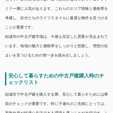
ミリー層に人気があります。これらのエリア情報と価格帯を
考慮し、自分たちのライフスタイルに最適な物件を見つける
ことが重要です。
結城市の中古戸建市場は、今後も安定した需要が見込まれて
います。地域の魅力と価格帯をしっかりと把握し、理想の住
まいを見つけるための第一歩を踏み出しましょう。
安心して暮らすための中古戸建購入時のチ
ェックリスト
結城市で中古戸建を購入する際、安心して暮らすためには事
前のチェックが重要です。特に子連れのご夫婦にとっては、
家族全員が快適に生活できる環境を選ぶことが大切です。こ