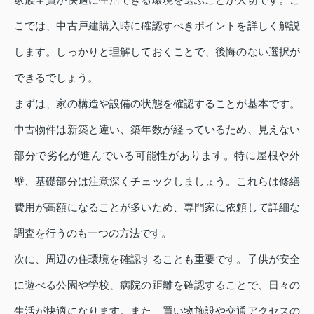
こでは、中古戸建購入時に確認すべきポイントを詳しく解説
します。しっかりと理解しておくことで、後悔のない選択が
できるでしょう。
まずは、家の構造や設備の状態を確認することが基本です。
中古物件は新築と違い、築年数が経っているため、見えない
部分で劣化が進んでいる可能性があります。特に屋根や外
壁、基礎部分は注意深くチェックしましょう。これらは修繕
費用が高額になることが多いため、専門家に依頼して詳細な
調査を行うのも一つの方法です。
次に、周辺の住環境を確認することも重要です。子供が安全
に遊べる公園や学校、病院の距離を確認することで、日々の
生活が快適になります。また、買い物施設や交通アクセスの