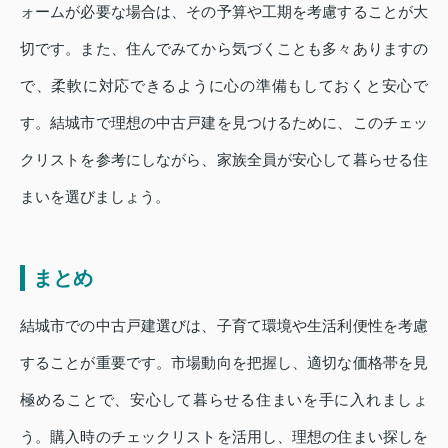
ォームが必要な場合は、その予算や工期を考慮することが大
切です。また、住んでみてから気づくことも多々ありますの
で、柔軟に対応できるように心の準備もしておくと安心で
す。結城市で理想の中古戸建を見つけるために、このチェッ
クリストを参考にしながら、家族全員が安心して暮らせる住
まいを選びましょう。
まとめ
結城市での中古戸建選びは、子育て環境や生活利便性を考慮
することが重要です。市場動向を把握し、適切な価格帯を見
極めることで、安心して暮らせる住まいを手に入れましょ
う。購入時のチェックリストを活用し、理想の住まい探しを