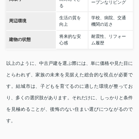
ープンなリビング
る
生活の質を
学校、病院、交通
周辺環境
向上
機関の近さ
将来的な安
耐震性、リフォー
建物の状態
心感
ム履歴
以上のように、中古戸建を選ぶ際には、単に価格や見た目に
とらわれず、家族の未来を見据えた総合的な視点が必要で
す。結城市は、子どもを育てるのに適した環境が整ってお
り、多くの選択肢があります。それだけに、しっかりと条件
を見極めることが、後悔のない住まい選びにつながるので
す。