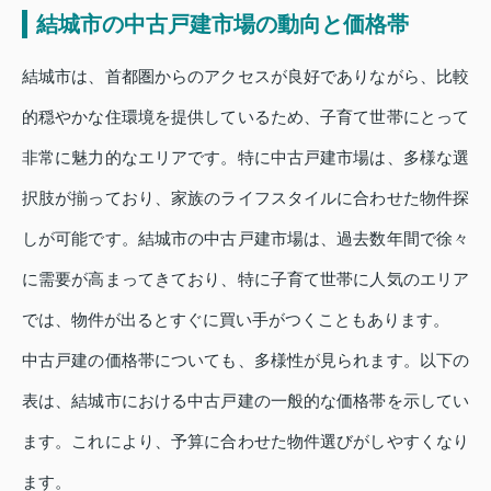
結城市の中古戸建市場の動向と価格帯
結城市は、首都圏からのアクセスが良好でありながら、比較
的穏やかな住環境を提供しているため、子育て世帯にとって
非常に魅力的なエリアです。特に中古戸建市場は、多様な選
択肢が揃っており、家族のライフスタイルに合わせた物件探
しが可能です。結城市の中古戸建市場は、過去数年間で徐々
に需要が高まってきており、特に子育て世帯に人気のエリア
では、物件が出るとすぐに買い手がつくこともあります。
中古戸建の価格帯についても、多様性が見られます。以下の
表は、結城市における中古戸建の一般的な価格帯を示してい
ます。これにより、予算に合わせた物件選びがしやすくなり
ます。