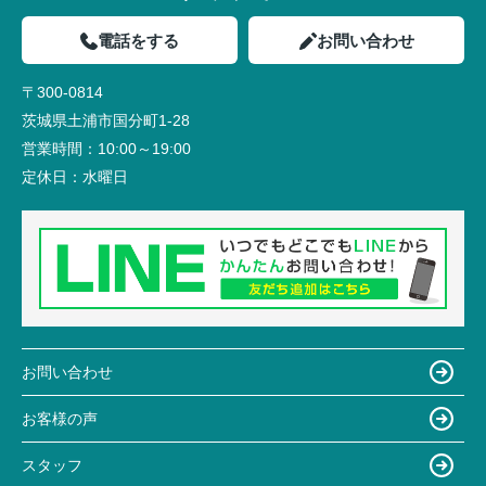
電話をする
お問い合わせ
〒300-0814
茨城県土浦市国分町1-28
営業時間：
10:00～19:00
定休日：
水曜日
お問い合わせ
お客様の声
スタッフ