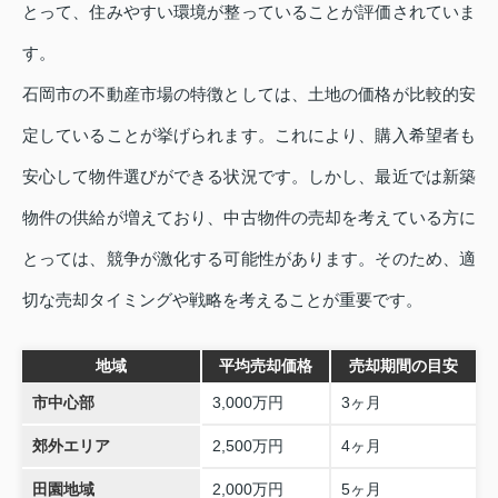
とって、住みやすい環境が整っていることが評価されていま
す。
石岡市の不動産市場の特徴としては、土地の価格が比較的安
定していることが挙げられます。これにより、購入希望者も
安心して物件選びができる状況です。しかし、最近では新築
物件の供給が増えており、中古物件の売却を考えている方に
とっては、競争が激化する可能性があります。そのため、適
切な売却タイミングや戦略を考えることが重要です。
地域
平均売却価格
売却期間の目安
市中心部
3,000万円
3ヶ月
郊外エリア
2,500万円
4ヶ月
田園地域
2,000万円
5ヶ月