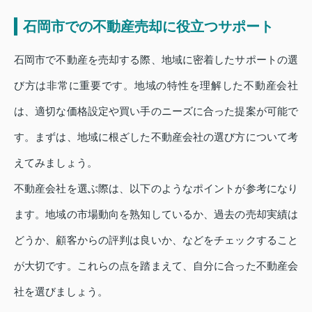
石岡市での不動産売却に役立つサポート
石岡市で不動産を売却する際、地域に密着したサポートの選
び方は非常に重要です。地域の特性を理解した不動産会社
は、適切な価格設定や買い手のニーズに合った提案が可能で
す。まずは、地域に根ざした不動産会社の選び方について考
えてみましょう。
不動産会社を選ぶ際は、以下のようなポイントが参考になり
ます。地域の市場動向を熟知しているか、過去の売却実績は
どうか、顧客からの評判は良いか、などをチェックすること
が大切です。これらの点を踏まえて、自分に合った不動産会
社を選びましょう。