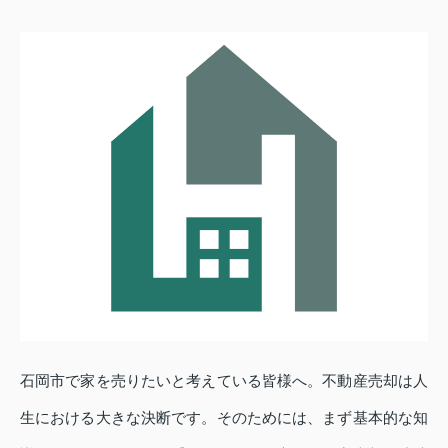
石岡市で家を売りたいと考えている皆様へ。不動産売却は人
生における大きな決断です。そのためには、まず基本的な知