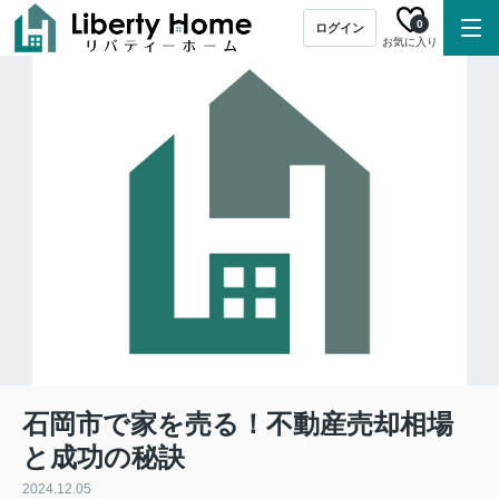
0
ログイン
お気に入り
石岡市で家を売る！不動産売却相場
と成功の秘訣
2024.12.05