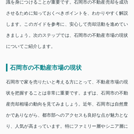
識を身につけることが重要です。石岡市の不動産売却を成功
させるために知っておくべきポイントを、わかりやすく解説
します。このガイドを参考に、安心して売却活動を進めてい
きましょう。次のステップでは、石岡市の不動産市場の現状
についてご紹介します。
石岡市の不動産市場の現状
石岡市で家を売りたいと考える方にとって、不動産市場の現
状を把握することは非常に重要です。まずは、石岡市の不動
産売却相場の動向を見てみましょう。近年、石岡市は自然豊
かでありながら、都市部へのアクセスも良好な点が魅力とな
り、人気が高まっています。特にファミリー層やシニア層に