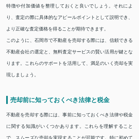
特徴や付加価値を整理しておくと良いでしょう。それによ
り、査定の際に具体的なアピールポイントとして説明でき、
より正確な査定価格を得ることが期待できます。
このように、石岡市で不動産を売却する際には、信頼できる
不動産会社の選定と、無料査定サービスの賢い活用が鍵とな
ります。これらのサポートを活用して、満足のいく売却を実
現しましょう。
売却前に知っておくべき法律と税金
不動産を売却する際には、事前に知っておくべき法律や税金
に関する知識がいくつかあります。これらを理解すること
で、スムーズな売却を実現することが可能です。特に初めて