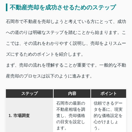
不動産売却を成功させるためのステップ
石岡市で不動産を売却しようと考えている方にとって、成功
への道のりは明確なステップを踏むことから始まります。こ
こでは、その流れをわかりやすく説明し、売却をよりスムー
ズにするためのポイントを紹介します。
まず、売却の流れを理解することが重要です。一般的な不動
産売却のプロセスは以下のように進みます。
ステップ
内容
ポイント
石岡市の最新の
信頼できるデー
不動産相場を調
タを基に、現実
1. 市場調査
査し、売却価格
的な価格設定を
の目安を設定し
心がけましょ
ます。
う。