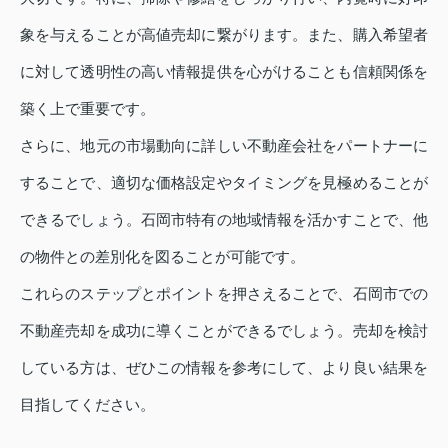
象を与えることが高値売却に繋がります。また、購入希望者
に対して透明性の高い情報提供を心がけることも信頼関係を
築く上で重要です。
さらに、地元の市場動向に詳しい不動産会社をパートナーに
することで、適切な価格設定やタイミングを見極めることが
できるでしょう。石岡市特有の地域情報を活かすことで、他
の物件との差別化を図ることが可能です。
これらのステップとポイントを押さえることで、石岡市での
不動産売却を成功に導くことができるでしょう。売却を検討
している方は、ぜひこの情報を参考にして、より良い結果を
目指してください。