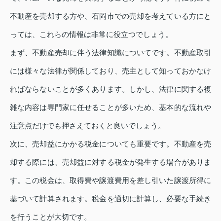
不動産を売却する方や、石岡市での売却を考えている方にと
っては、これらの情報は非常に役立つでしょう。
まず、不動産売却に伴う法律知識についてです。不動産取引
には様々な法律が関係しており、売主として知っておかなけ
ればならないことが多くあります。しかし、法律に関する複
雑な内容は専門家に任せることが多いため、基本的な流れや
注意点だけでも押さえておくと良いでしょう。
次に、売却益にかかる税金についても重要です。不動産を売
却する際には、売却益に対する税金が発生する場合がありま
す。この税金は、取得費や譲渡費用を差し引いた譲渡所得に
基づいて計算されます。税金を適切に計算し、必要な手続き
を行うことが大切です。