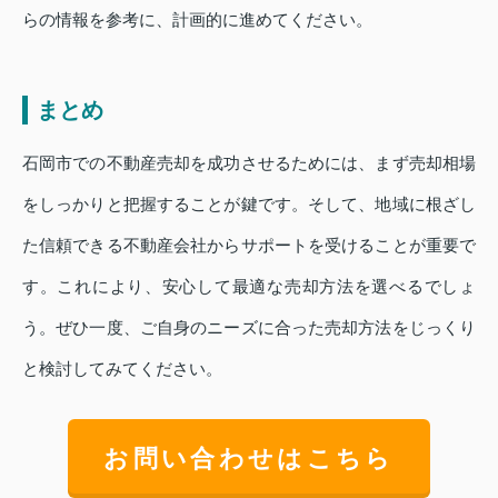
らの情報を参考に、計画的に進めてください。
まとめ
石岡市での不動産売却を成功させるためには、まず売却相場
をしっかりと把握することが鍵です。そして、地域に根ざし
た信頼できる不動産会社からサポートを受けることが重要で
す。これにより、安心して最適な売却方法を選べるでしょ
う。ぜひ一度、ご自身のニーズに合った売却方法をじっくり
と検討してみてください。
お問い合わせはこちら