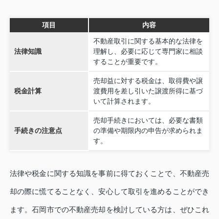
項目
内容
不動産取引に関する基本的な法律を
法律知識
理解し、必要に応じて専門家に相談
することが重要です。
売却益に対する税金は、取得費や譲
税金計算
渡費用を差し引いた譲渡所得に基づ
いて計算されます。
売却手続きにおいては、必要な書類
手続きの注意点
の準備や期限内の申告が求められま
す。
法律や税金に関する知識を事前に得ておくことで、不動産売
却の際に慌てることなく、安心して取引を進めることができ
ます。石岡市での不動産売却を検討している方は、ぜひこれ