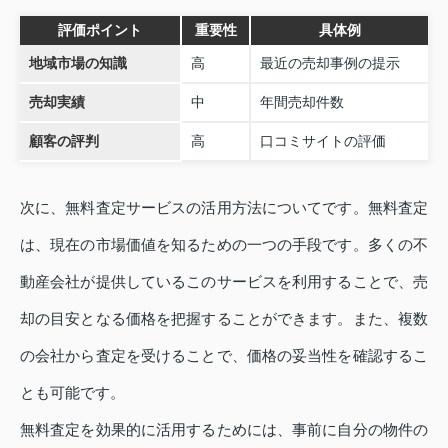
評価ポイント
重要性
具体例
地域市場の知識
高
最近の売却事例の提示
売却実績
中
年間売却件数
顧客の評判
高
口コミサイトの評価
次に、無料査定サービスの活用方法についてです。無料査定
は、現在の市場価値を知るための一つの手段です。多くの不
動産会社が提供しているこのサービスを利用することで、売
却の目安となる価格を把握することができます。また、複数
の会社から査定を受けることで、価格の妥当性を確認するこ
とも可能です。
無料査定を効果的に活用するためには、事前に自分の物件の