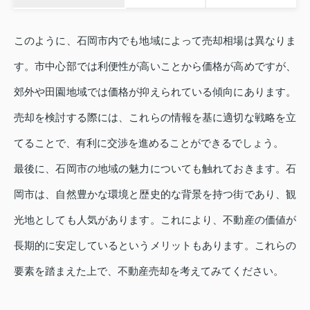
このように、石岡市内でも地域によって売却相場は異なりま
す。市中心部では利便性が高いことから価格が高めですが、
郊外や田園地域では価格が抑えられている傾向にあります。
売却を検討する際には、これらの情報を基に適切な戦略を立
てることで、有利に交渉を進めることができるでしょう。
最後に、石岡市の地域の魅力についても触れておきます。石
岡市は、自然豊かな環境と歴史的な背景を持つ街であり、観
光地としても人気があります。これにより、不動産の価値が
長期的に安定しているというメリットもあります。これらの
要素を踏まえた上で、不動産売却を考えてみてください。