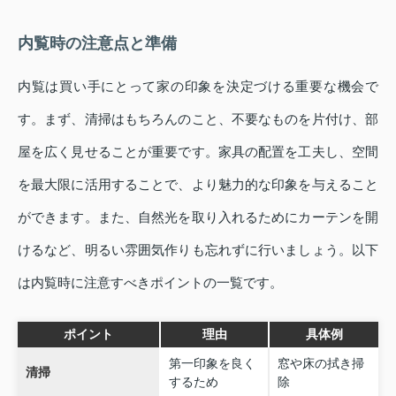
内覧時の注意点と準備
内覧は買い手にとって家の印象を決定づける重要な機会で
す。まず、清掃はもちろんのこと、不要なものを片付け、部
屋を広く見せることが重要です。家具の配置を工夫し、空間
を最大限に活用することで、より魅力的な印象を与えること
ができます。また、自然光を取り入れるためにカーテンを開
けるなど、明るい雰囲気作りも忘れずに行いましょう。以下
は内覧時に注意すべきポイントの一覧です。
ポイント
理由
具体例
第一印象を良く
窓や床の拭き掃
清掃
するため
除