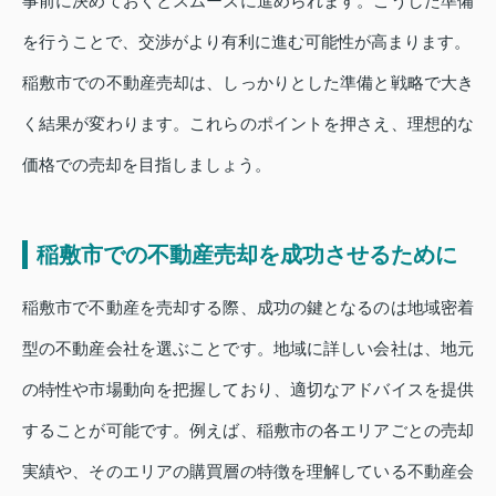
事前に決めておくとスムーズに進められます。こうした準備
を行うことで、交渉がより有利に進む可能性が高まります。
稲敷市での不動産売却は、しっかりとした準備と戦略で大き
く結果が変わります。これらのポイントを押さえ、理想的な
価格での売却を目指しましょう。
稲敷市での不動産売却を成功させるために
稲敷市で不動産を売却する際、成功の鍵となるのは地域密着
型の不動産会社を選ぶことです。地域に詳しい会社は、地元
の特性や市場動向を把握しており、適切なアドバイスを提供
することが可能です。例えば、稲敷市の各エリアごとの売却
実績や、そのエリアの購買層の特徴を理解している不動産会