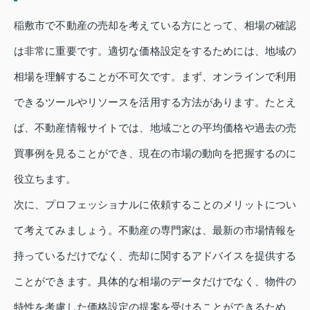
稲敷市で不動産の売却を考えている方にとって、相場の確認
は非常に重要です。適切な価格設定をするためには、地域の
相場を理解することが不可欠です。まず、オンラインで利用
できるツールやリソースを活用する方法があります。たとえ
ば、不動産情報サイトでは、地域ごとの平均価格や過去の売
買事例を見ることができ、現在の市場の動向を把握するのに
役立ちます。
次に、プロフェッショナルに依頼することのメリットについ
て考えてみましょう。不動産の専門家は、最新の市場情報を
持っているだけでなく、売却に関するアドバイスを提供する
ことができます。具体的な相場のデータだけでなく、物件の
特性を考慮した価格設定の提案を受けることができるため、