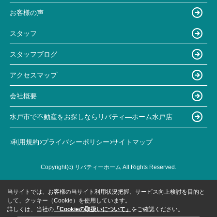
お客様の声
スタッフ
スタッフブログ
アクセスマップ
会社概要
水戸市で不動産をお探しならリバティ―ホーム水戸店
利用規約
プライバシーポリシー
サイトマップ
Copyright(c) リバティーホーム All Rights Reserved.
当サイトでは、お客様の当サイト利用状況把握、サービス向上検討を目的と
して、クッキー（Cookie）を使用しています。
詳しくは、当社の
「Cookieの取扱いについて」
をご確認ください。