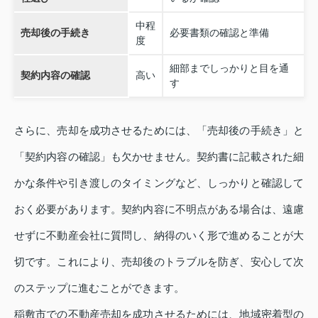
中程
売却後の手続き
必要書類の確認と準備
度
細部までしっかりと目を通
契約内容の確認
高い
す
さらに、売却を成功させるためには、「売却後の手続き」と
「契約内容の確認」も欠かせません。契約書に記載された細
かな条件や引き渡しのタイミングなど、しっかりと確認して
おく必要があります。契約内容に不明点がある場合は、遠慮
せずに不動産会社に質問し、納得のいく形で進めることが大
切です。これにより、売却後のトラブルを防ぎ、安心して次
のステップに進むことができます。
稲敷市での不動産売却を成功させるためには、地域密着型の