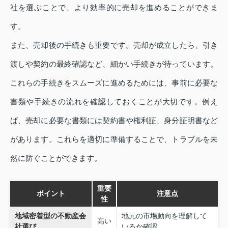
社を選ぶことで、より効率的に売却を進めることができま
す。
また、売却後の手続きも重要です。売却が成立したら、引き
渡しや契約の最終確認など、細かい手続きが待っています。
これらの手続きをスムーズに進めるためには、事前に必要な
書類や手続きの流れを確認しておくことが大切です。例え
ば、売却に必要な書類には契約書や権利証、身分証明書など
があります。これらを適切に準備することで、トラブルを未
然に防ぐことができます。
重要
ポイント
注意点
性
地域密着型の不動産会
地元の市場動向を理解して
高い
社選び
いるか確認