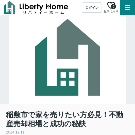
0
ログイン
お気に入り
稲敷市で家を売りたい方必見！不動
産売却相場と成功の秘訣
2024.12.11