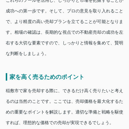
これらのツールを活用し、しっかりと市場を把握することが
成功への第一歩です。そして、プロの意見を取り入れること
で、より精度の高い売却プランを立てることが可能となりま
す。相場の確認は、長期的な視点での不動産売却の成功を左
右する大切な要素ですので、しっかりと情報を集めて、賢明
な判断をしましょう。
家を高く売るためのポイント
稲敷市で家を売却する際に、できるだけ高く売りたいと考え
るのは当然のことです。ここでは、売却価格を最大化するた
めの重要なポイントを解説します。適切な準備と戦略を駆使
すれば、理想的な価格での売却が実現できるでしょう。