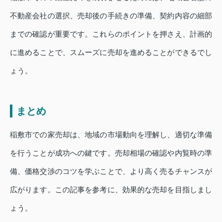
不動産会社の選択、売却後の手続きの準備、契約内容の細部
までの確認が重要です。これらのポイントを押さえ、計画的
に進めることで、スムーズに売却を進めることができるでし
ょう。
まとめ
稲敷市での家売却は、地域の市場動向を理解し、適切な準備
を行うことが成功への鍵です。売却相場の確認や内覧時の準
備、価格交渉のコツを学ぶことで、より高く売るチャンスが
広がります。この記事を参考に、効果的な売却を目指しまし
ょう。