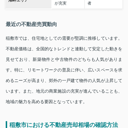
が充実
者
最近の不動産売買動向
稲敷市では、住宅地としての需要が堅調に推移しています。
不動産価格は、全国的なトレンドと連動して安定した動きを
見せており、新築物件と中古物件のどちらも人気がありま
す。特に、リモートワークの普及に伴い、広いスペースを求
めるニーズが高まり、郊外の一戸建て物件の人気が上昇して
います。また、地元の商業施設の充実が進んでいることも、
地域の魅力を高める要因となっています。
稲敷市における不動産売却相場の確認方法