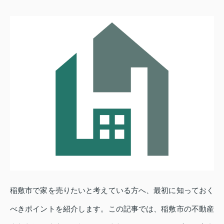
稲敷市で家を売りたいと考えている方へ、最初に知っておく
べきポイントを紹介します。この記事では、稲敷市の不動産