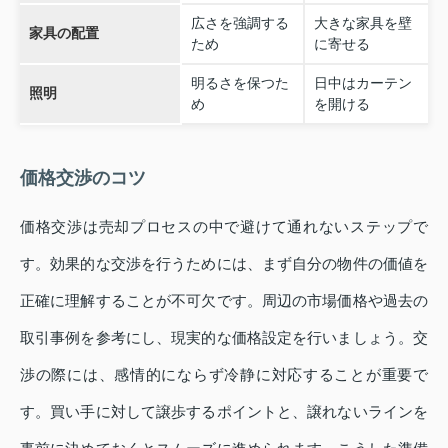
広さを強調する
大きな家具を壁
家具の配置
ため
に寄せる
明るさを保つた
日中はカーテン
照明
め
を開ける
価格交渉のコツ
価格交渉は売却プロセスの中で避けて通れないステップで
す。効果的な交渉を行うためには、まず自分の物件の価値を
正確に理解することが不可欠です。周辺の市場価格や過去の
取引事例を参考にし、現実的な価格設定を行いましょう。交
渉の際には、感情的にならず冷静に対応することが重要で
す。買い手に対して譲歩するポイントと、譲れないラインを