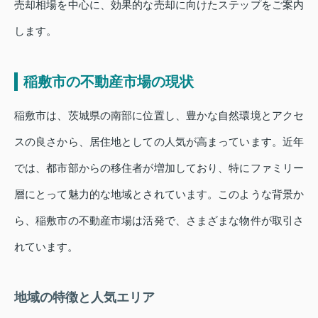
売却相場を中心に、効果的な売却に向けたステップをご案内
します。
稲敷市の不動産市場の現状
稲敷市は、茨城県の南部に位置し、豊かな自然環境とアクセ
スの良さから、居住地としての人気が高まっています。近年
では、都市部からの移住者が増加しており、特にファミリー
層にとって魅力的な地域とされています。このような背景か
ら、稲敷市の不動産市場は活発で、さまざまな物件が取引さ
れています。
地域の特徴と人気エリア